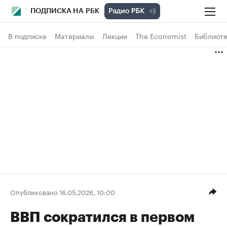
ПОДПИСКА НА РБК
В подписке
Материалы
Лекции
The Economist
Библиоте
Опубликовано 16.05.2026, 10:00
ВВП сократился в первом