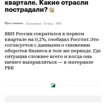
квартале. Какие отрасли
пострадали?
Экономика
Статьи
РБК
Про: главное
ВВП России сократился в первом
квартале на 0,2%, сообщил Росстат. Это
согласуется с данными о снижении
оборотов бизнеса в том же периоде. Где
ситуация сложнее всего и когда она
начнет выправляться — в материале
РБК