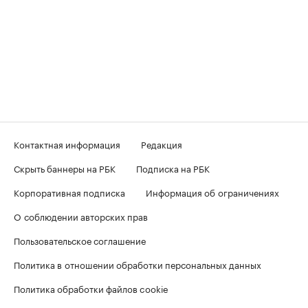
Контактная информация
Редакция
Скрыть баннеры на РБК
Подписка на РБК
Корпоративная подписка
Информация об ограничениях
О соблюдении авторских прав
Пользовательское соглашение
Политика в отношении обработки персональных данных
Политика обработки файлов cookie