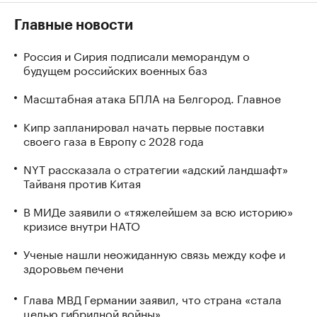
Главные новости
Россия и Сирия подписали меморандум о
будущем российских военных баз
Масштабная атака БПЛА на Белгород. Главное
Кипр запланировал начать первые поставки
своего газа в Европу с 2028 года
NYT рассказала о стратегии «адский ландшафт»
Тайваня против Китая
В МИДе заявили о «тяжелейшем за всю историю»
кризисе внутри НАТО
Ученые нашли неожиданную связь между кофе и
здоровьем печени
Глава МВД Германии заявил, что страна «стала
целью гибридной войны»