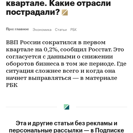
квартале. Какие отрасли
пострадали?
Экономика
Статьи
РБК
Про: главное
ВВП России сократился в первом
квартале на 0,2%, сообщил Росстат. Это
согласуется с данными о снижении
оборотов бизнеса в том же периоде. Где
ситуация сложнее всего и когда она
начнет выправляться — в материале
РБК
Эта и другие статьи без рекламы и
персональные рассылки — в Подписке