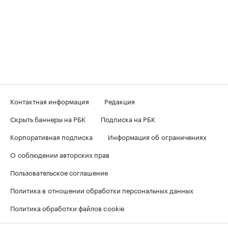
Контактная информация
Редакция
Скрыть баннеры на РБК
Подписка на РБК
Корпоративная подписка
Информация об ограничениях
О соблюдении авторских прав
Пользовательское соглашение
Политика в отношении обработки персональных данных
Политика обработки файлов cookie