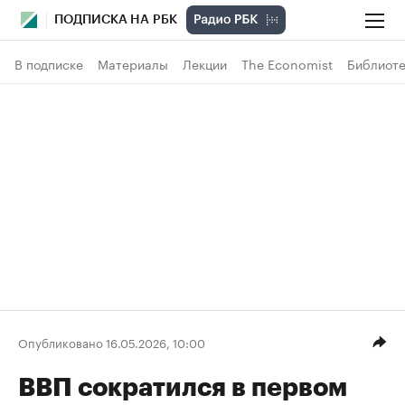
ПОДПИСКА НА РБК
В подписке
Материалы
Лекции
The Economist
Библиоте
Опубликовано 16.05.2026, 10:00
ВВП сократился в первом