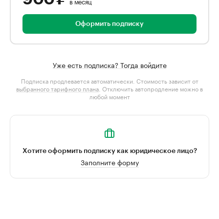
в месяц
Оформить подписку
Уже есть подписка? Тогда войдите
Подписка продлевается автоматически. Стоимость зависит от
выбранного тарифного плана
. Отключить автопродление можно в
любой момент
Хотите оформить подписку как юридическое лицо?
Заполните форму