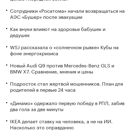
Сотрудники «Росатома» начали возвращаться на
АЭС «Бушер» после эвакуации
Как внуки влияют на здоровье бабушек и
дедушек
WSJ рассказала о «солнечном рывке» Кубы на
фоне энергокризиса
Новый Audi Q9 против Mercedes-Benz GLS и
BMW X7. Сравнение, мнения и цены
Подросток стал жертвой мошенников. План для
родителей в первые 24 часа
«Динамо» одержало первую победу в РПЛ, забив
два гола за две минуты
IKEA делает ставку на человека, а не на ИИ.
Насколько это оправданно