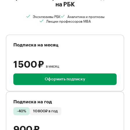
на РБК
Эксклюзивы РБК
Аналитика и прогнозы
Лекции профессоров MBA
Подписка на месяц
1 500 ₽
в месяц
Оформить подписку
Подписка на год
-40%
10 800₽ в год
900 ₽