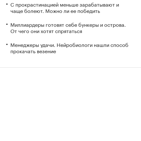
С прокрастинацией меньше зарабатывают и
чаще болеют. Можно ли ее победить
Миллиардеры готовят себе бункеры и острова.
От чего они хотят спрятаться
Менеджеры удачи. Нейробиологи нашли способ
прокачать везение