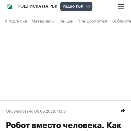
ПОДПИСКА НА РБК
В подписке
Материалы
Лекции
The Economist
Библиоте
Опубликовано 06.05.2026, 11:53
Робот вместо человека. Как