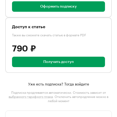
Оформить подписку
Доступ к статье
Также вы сможете скачать статью в формате PDF
790 ₽
Получить доступ
Уже есть подписка? Тогда войдите
Подписка продлевается автоматически. Стоимость зависит от
выбранного тарифного плана
. Отключить автопродление можно в
любой момент