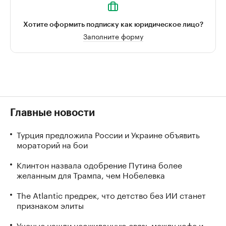
Хотите оформить подписку как юридическое лицо?
Заполните форму
Главные новости
Турция предложила России и Украине объявить
мораторий на бои
Клинтон назвала одобрение Путина более
желанным для Трампа, чем Нобелевка
The Atlantic предрек, что детство без ИИ станет
признаком элиты
Ученые нашли неожиданную связь между кофе и