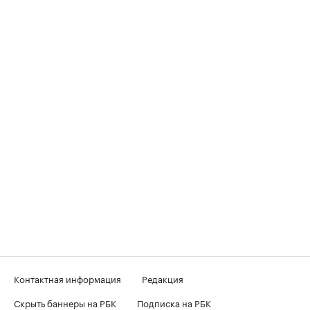
Контактная информация
Редакция
Скрыть баннеры на РБК
Подписка на РБК