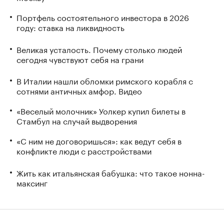
Портфель состоятельного инвестора в 2026
году: ставка на ликвидность
Великая усталость. Почему столько людей
сегодня чувствуют себя на грани
В Италии нашли обломки римского корабля с
сотнями античных амфор. Видео
«Веселый молочник» Уолкер купил билеты в
Стамбул на случай выдворения
«С ним не договоришься»: как ведут себя в
конфликте люди с расстройствами
Жить как итальянская бабушка: что такое нонна-
максинг