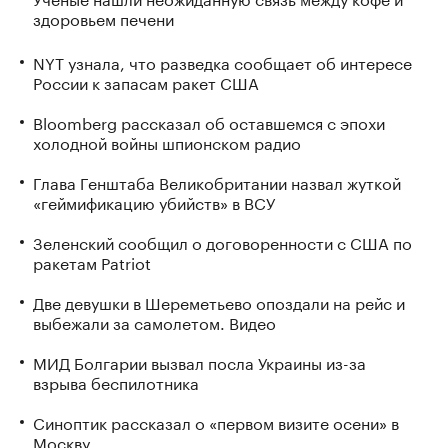
здоровьем печени
NYT узнала, что разведка сообщает об интересе
России к запасам ракет США
Bloomberg рассказал об оставшемся с эпохи
холодной войны шпионском радио
Глава Генштаба Великобритании назвал жуткой
«геймификацию убийств» в ВСУ
Зеленский сообщил о договоренности с США по
ракетам Patriot
Две девушки в Шереметьево опоздали на рейс и
выбежали за самолетом. Видео
МИД Болгарии вызвал посла Украины из-за
взрыва беспилотника
Синоптик рассказал о «первом визите осени» в
Москву