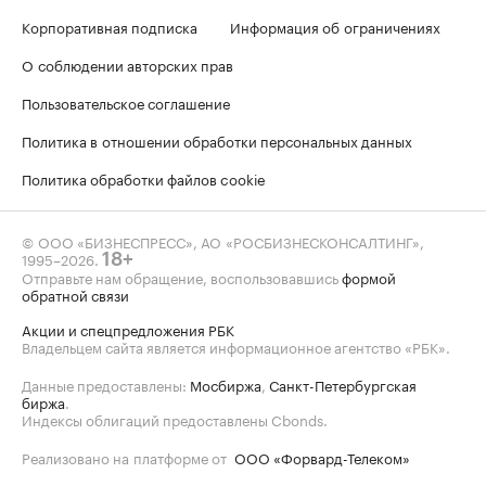
Корпоративная подписка
Информация об ограничениях
О соблюдении авторских прав
Пользовательское соглашение
Политика в отношении обработки персональных данных
Политика обработки файлов cookie
© ООО «БИЗНЕСПРЕСС», АО «РОСБИЗНЕСКОНСАЛТИНГ»,
1995–2026
.
18+
Отправьте нам обращение, воспользовавшись
формой
обратной связи
Акции и спецпредложения РБК
Владельцем сайта является информационное агентство «РБК».
Данные предоставлены:
Мосбиржа
,
Санкт-Петербургская
биржа
.
Индексы облигаций предоставлены Cbonds.
Реализовано на платформе от
ООО «Форвард-Телеком»