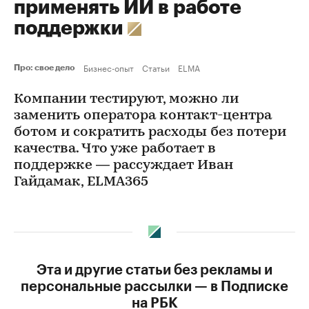
применять ИИ в работе
поддержки
Бизнес-опыт
Статьи
ELMA
Про: свое дело
Компании тестируют, можно ли
заменить оператора контакт-центра
ботом и сократить расходы без потери
качества. Что уже работает в
поддержке — рассуждает Иван
Гайдамак, ELMA365
Эта и другие статьи без рекламы и
персональные рассылки — в Подписке
на РБК