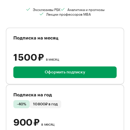
Эксклюзивы РБК
Аналитика и прогнозы
Лекции профессоров MBA
Подписка на месяц
1 500 ₽
в месяц
Оформить подписку
Подписка на год
-40%
10 800₽ в год
900 ₽
в месяц