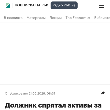
ПОДПИСКА НА РБК
В подписке
Материалы
Лекции
The Economist
Библиоте
Опубликовано 21.05.2026, 08:31
Должник спрятал активы за