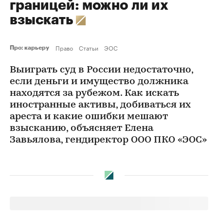
границей: можно ли их
взыскать
Право
Статьи
ЭОС
Про: карьеру
Выиграть суд в России недостаточно,
если деньги и имущество должника
находятся за рубежом. Как искать
иностранные активы, добиваться их
ареста и какие ошибки мешают
взысканию, объясняет Елена
Завьялова, гендиректор ООО ПКО «ЭОС»