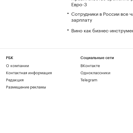
Евро-3
Сотрудники в России все 
зарплату
Вино как бизнес-инструмен
РБК
Социальные сети
О компании
ВКонтакте
Контактная информация
Одноклассники
Редакция
Telegram
Размещение рекламы