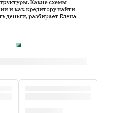
труктуры. Какие схемы
ии и как кредитору найти
ь деньги, разбирает Елена