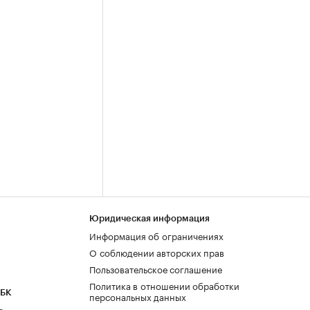
Юридическая информация
Информация об ограничениях
О соблюдении авторских прав
Пользовательское соглашение
Политика в отношении обработки
РБК
персональных данных
а