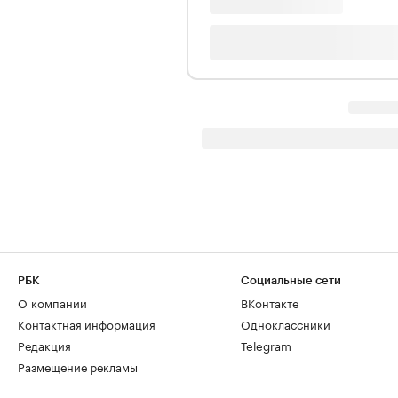
РБК
Социальные сети
О компании
ВКонтакте
Контактная информация
Одноклассники
Редакция
Telegram
Размещение рекламы