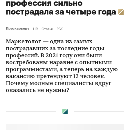
профессия сильно
пострадала за четыре года
HR
Статьи
РБК
Про: карьеру
Маркетолог — одна из самых
пострадавших за последние годы
профессий. В 2021 году они были
востребованы наравне с опытными
программистами, а теперь на каждую
вакансию претендуют 12 человек.
Почему модные специалисты вдруг
оказались не нужны?