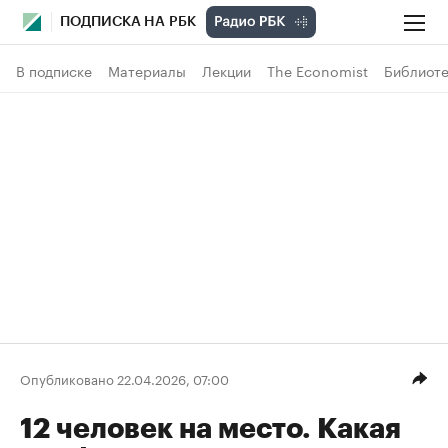
ПОДПИСКА НА РБК
В подписке
Материалы
Лекции
The Economist
Библиоте
Опубликовано 22.04.2026, 07:00
12 человек на место. Какая