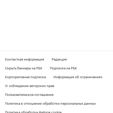
Контактная информация
Редакция
Скрыть баннеры на РБК
Подписка на РБК
Корпоративная подписка
Информация об ограничениях
О соблюдении авторских прав
Пользовательское соглашение
Политика в отношении обработки персональных данных
Политика обработки файлов cookie