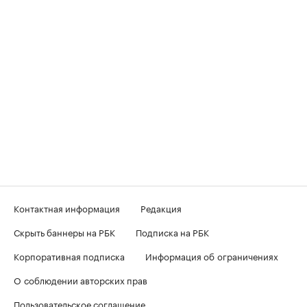
Контактная информация
Редакция
Скрыть баннеры на РБК
Подписка на РБК
Корпоративная подписка
Информация об ограничениях
О соблюдении авторских прав
Пользовательское соглашение