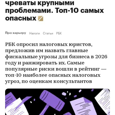
чреваты крупными
проблемами. Топ-10 самых
опасных
Налоги
Статьи
РБК
Про: карьеру
РБК опросил налоговых юристов,
предложив им назвать главные
фискальные угрозы для бизнеса в 2026
году и ранжировать их. Самые
популярные риски вошли в рейтинг —
топ-10 наиболее опасных налоговых
угроз, по оценкам консультантов