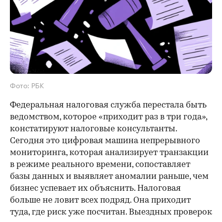
Фото: РБК
Федеральная налоговая служба перестала быть
ведомством, которое «приходит раз в три года»,
констатируют налоговые консультанты.
Сегодня это цифровая машина непрерывного
мониторинга, которая анализирует транзакции
в режиме реального времени, сопоставляет
базы данных и выявляет аномалии раньше, чем
бизнес успевает их объяснить. Налоговая
больше не ловит всех подряд. Она приходит
туда, где риск уже посчитан. Выездных проверок