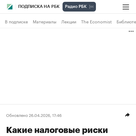
ПОДПИСКА НА РБК
В подписке
Материалы
Лекции
The Economist
Библиоте
Обновлено 26.04.2026, 17:46
Какие налоговые риски