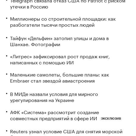
утечки в Россию
Миллионеры со строительной площадки: как
разбогатели тысячи простых людей
Тайфун «Дельфин» затопил улицы и дома в
Шанхае. Фотографии
«Литрес» зафиксировал рост продаж книг,
написанных с помощью ИИ
Маленькие самолеты, большие планы: как
Embraer стал звездой авиастроения
В МИДе назвали условия для мирного
урегулирования на Украине
АФК «Система» рассмотрит создание
совместных предприятий в сфере ИИ
ЭКСКЛЮЗИВ
Reuters узнал условие США для снятия морской