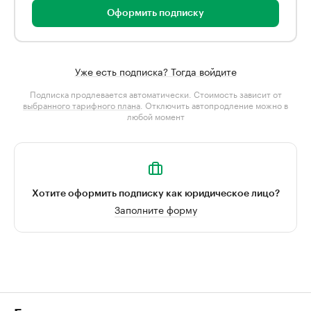
Оформить подписку
Уже есть подписка? Тогда войдите
Подписка продлевается автоматически. Стоимость зависит от
выбранного тарифного плана
. Отключить автопродление можно в
любой момент
Хотите оформить подписку как юридическое лицо?
Заполните форму