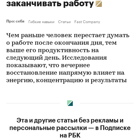
заканчивать работу
Гибкие навыки
Статьи
Fast Company
Про: себя
Чем раньше человек перестает думать
о работе после окончания дня, тем
выше его продуктивность на
следующий день. Исследования
показывают, что вечернее
восстановление напрямую влияет на
энергию, концентрацию и результаты
Эта и другие статьи без рекламы и
персональные рассылки — в Подписке
на РБК