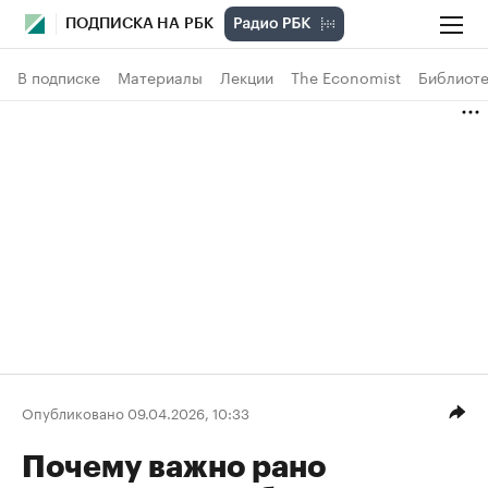
ПОДПИСКА НА РБК
В подписке
Материалы
Лекции
The Economist
Библиоте
Опубликовано 09.04.2026, 10:33
Почему важно рано