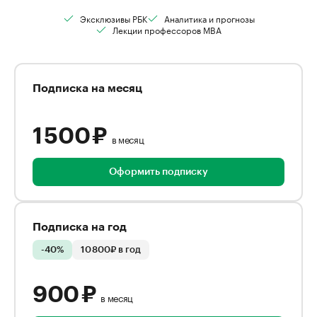
Эксклюзивы РБК
Аналитика и прогнозы
Лекции профессоров MBA
Подписка на месяц
1 500 ₽
в месяц
Оформить подписку
Подписка на год
-40%
10 800₽ в год
900 ₽
в месяц