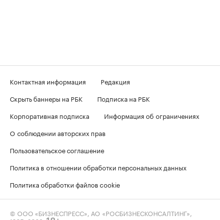
Контактная информация
Редакция
Скрыть баннеры на РБК
Подписка на РБК
Корпоративная подписка
Информация об ограничениях
О соблюдении авторских прав
Пользовательское соглашение
Политика в отношении обработки персональных данных
Политика обработки файлов cookie
© ООО «БИЗНЕСПРЕСС», АО «РОСБИЗНЕСКОНСАЛТИНГ»,