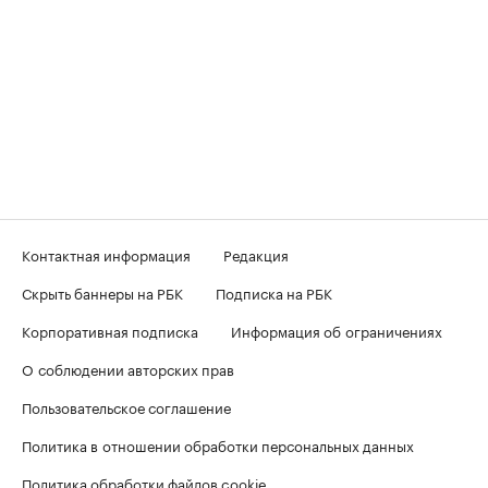
Контактная информация
Редакция
Скрыть баннеры на РБК
Подписка на РБК
Корпоративная подписка
Информация об ограничениях
О соблюдении авторских прав
Пользовательское соглашение
Политика в отношении обработки персональных данных
Политика обработки файлов cookie