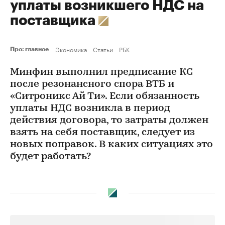
уплаты возникшего НДС на
поставщика
Экономика
Статьи
РБК
Про: главное
Минфин выполнил предписание КС
после резонансного спора ВТБ и
«Ситроникс Ай Ти». Если обязанность
уплаты НДС возникла в период
действия договора, то затраты должен
взять на себя поставщик, следует из
новых поправок. В каких ситуациях это
будет работать?