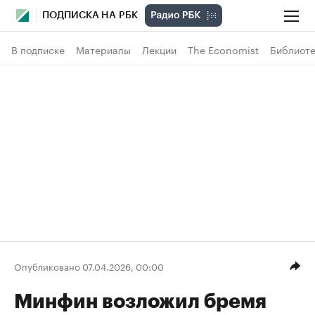
ПОДПИСКА НА РБК
В подписке
Материалы
Лекции
The Economist
Библиоте
Опубликовано 07.04.2026, 00:00
Минфин возложил бремя