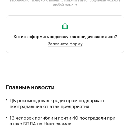
любой момент
Хотите оформить подписку как юридическое лицо?
Заполните форму
Главные новости
ЦБ рекомендовал кредиторам поддержать
пострадавшие от атак предприятия
13 человек погибли и почти 40 пострадали при
атаке БПЛА на Нижнекамск