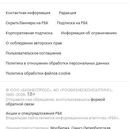
Контактная информация
Редакция
Скрыть баннеры на РБК
Подписка на РБК
Корпоративная подписка
Информация об ограничениях
О соблюдении авторских прав
Пользовательское соглашение
Политика в отношении обработки персональных данных
Политика обработки файлов cookie
© ООО «БИЗНЕСПРЕСС», АО «РОСБИЗНЕСКОНСАЛТИНГ»,
1995–2026
.
18+
Отправьте нам обращение, воспользовавшись
формой
обратной связи
Акции и спецпредложения РБК
Владельцем сайта является информационное агентство «РБК».
Данные предоставлены:
Мосбиржа
,
Санкт-Петербургская