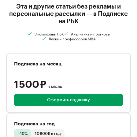
Эта и другие статьи без рекламы и
персональные рассылки — в Подписке
на РБК
Эксклюзивы РБК
Аналитика и прогнозы
Лекции профессоров MBA
Подписка на месяц
1 500 ₽
в месяц
Оформить подписку
Подписка на год
-40%
10 800₽ в год