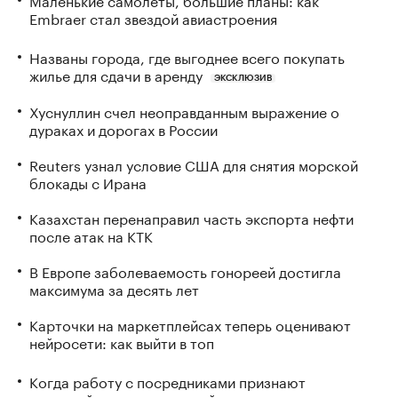
Embraer стал звездой авиастроения
Названы города, где выгоднее всего покупать
жилье для сдачи в аренду
ЭКСКЛЮЗИВ
Хуснуллин счел неоправданным выражение о
дураках и дорогах в России
Reuters узнал условие США для снятия морской
блокады с Ирана
Казахстан перенаправил часть экспорта нефти
после атак на КТК
В Европе заболеваемость гонореей достигла
максимума за десять лет
Карточки на маркетплейсах теперь оценивают
нейросети: как выйти в топ
Когда работу с посредниками признают