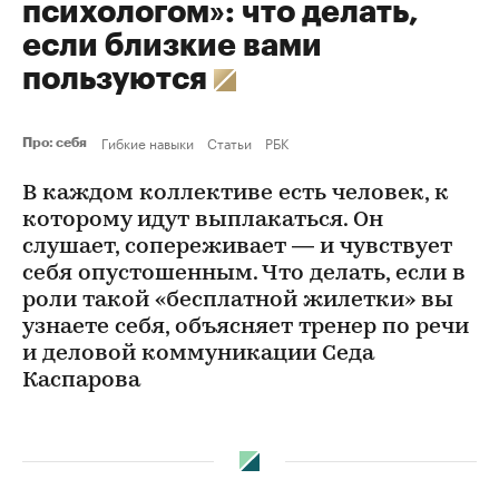
психологом»: что делать,
если близкие вами
пользуются
Гибкие навыки
Статьи
РБК
Про: себя
В каждом коллективе есть человек, к
которому идут выплакаться. Он
слушает, сопереживает — и чувствует
себя опустошенным. Что делать, если в
роли такой «бесплатной жилетки» вы
узнаете себя, объясняет тренер по речи
и деловой коммуникации Седа
Каспарова