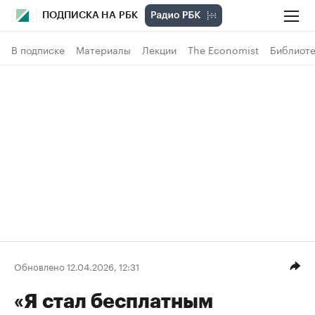
ПОДПИСКА НА РБК
В подписке
Материалы
Лекции
The Economist
Библиоте
Обновлено 12.04.2026, 12:31
«Я стал бесплатным