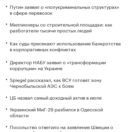
Путин заявил о «полукриминальных структурах»
в сфере перевозок
Миллионеры со строительной площадки: как
разбогатели тысячи простых людей
Как суды пресекают использование банкротства
в корпоративных конфликтах
Директор НАБУ заявил о «трансформации
коррупции» на Украине
Spiegel рассказал, как ВСУ готовят зону
Чернобыльской АЭС к боям
ЦБ назвал самый доходный актив в июле
Украинский МиГ-29 разбился в Одесской
области
Посольство ответило на заявление Швеции о