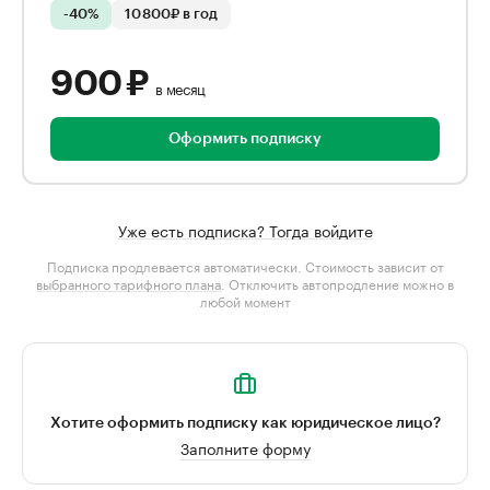
-40%
10 800₽ в год
900 ₽
в месяц
Оформить подписку
Уже есть подписка? Тогда войдите
Подписка продлевается автоматически. Стоимость зависит от
выбранного тарифного плана
. Отключить автопродление можно в
любой момент
Хотите оформить подписку как юридическое лицо?
Заполните форму