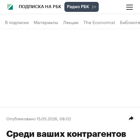
ПОДПИСКА НА РБК
В подписке
Материалы
Лекции
The Economist
Библиоте
Опубликовано 15.05.2026, 08:02
Среди ваших контрагентов