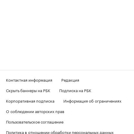
Контактная информация
Редакция
Скрыть баннеры на РБК
Подписка на РБК
Корпоративная подписка
Информация об ограничениях
О соблюдении авторских прав
Пользовательское соглашение
Политика в отношении обработки персональных данных