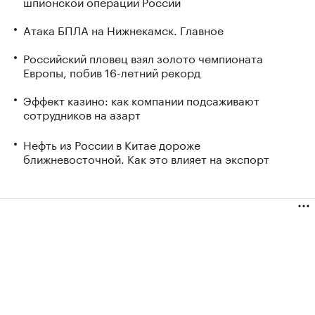
шпионской операции России
Атака БПЛА на Нижнекамск. Главное
Российский пловец взял золото чемпионата
Европы, побив 16-летний рекорд
Эффект казино: как компании подсаживают
сотрудников на азарт
Нефть из России в Китае дороже
ближневосточной. Как это влияет на экспорт