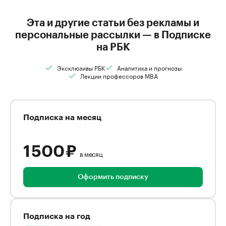
Эта и другие статьи без рекламы и
персональные рассылки — в Подписке
на РБК
Эксклюзивы РБК
Аналитика и прогнозы
Лекции профессоров MBA
Подписка на месяц
1 500 ₽
в месяц
Оформить подписку
Подписка на год