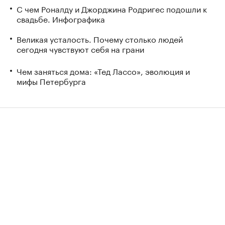
С чем Роналду и Джорджина Родригес подошли к
свадьбе. Инфографика
Великая усталость. Почему столько людей
сегодня чувствуют себя на грани
Чем заняться дома: «Тед Лассо», эволюция и
мифы Петербурга