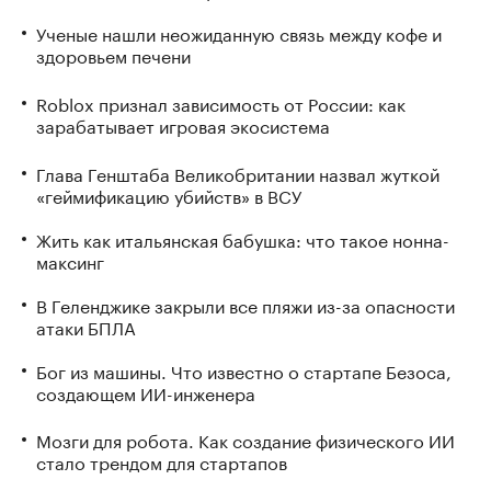
Ученые нашли неожиданную связь между кофе и
здоровьем печени
Roblox признал зависимость от России: как
зарабатывает игровая экосистема
Глава Генштаба Великобритании назвал жуткой
«геймификацию убийств» в ВСУ
Жить как итальянская бабушка: что такое нонна-
максинг
В Геленджике закрыли все пляжи из-за опасности
атаки БПЛА
Бог из машины. Что известно о стартапе Безоса,
создающем ИИ-инженера
Мозги для робота. Как создание физического ИИ
стало трендом для стартапов