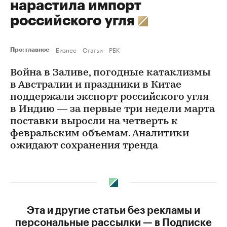
нарастила импорт
российского угля
Бизнес
Статьи
РБК
Про: главное
Война в Заливе, погодные катаклизмы
в Австралии и праздники в Китае
поддержали экспорт российского угля
в Индию — за первые три недели марта
поставки выросли на четверть к
февральским объемам. Аналитики
ожидают сохранения тренда
Эта и другие статьи без рекламы и
персональные рассылки — в Подписке