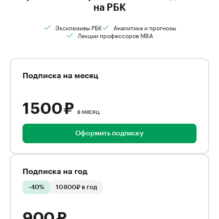
на РБК
Эксклюзивы РБК
Аналитика и прогнозы
Лекции профессоров MBA
Подписка на месяц
1 500 ₽
в месяц
Оформить подписку
Подписка на год
-40%
10 800₽ в год
900 ₽