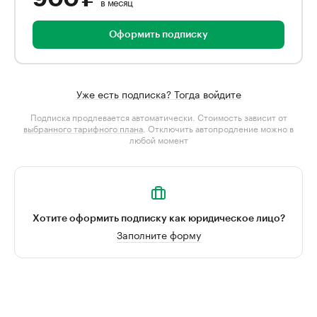
в месяц
Оформить подписку
Уже есть подписка? Тогда войдите
Подписка продлевается автоматически. Стоимость зависит от
выбранного тарифного плана
. Отключить автопродление можно в
любой момент
Хотите оформить подписку как юридическое лицо?
Заполните форму