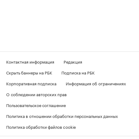
Контактная информация
Редакция
Скрыть баннеры на РБК
Подписка на РБК
Корпоративная подписка
Информация об ограничениях
О соблюдении авторских прав
Пользовательское соглашение
Политика в отношении обработки персональных данных
Политика обработки файлов cookie