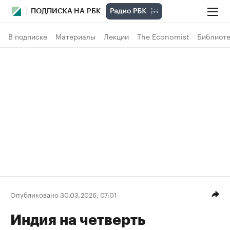
ПОДПИСКА НА РБК
В подписке
Материалы
Лекции
The Economist
Библиоте
Опубликовано 30.03.2026, 07:01
Индия на четверть