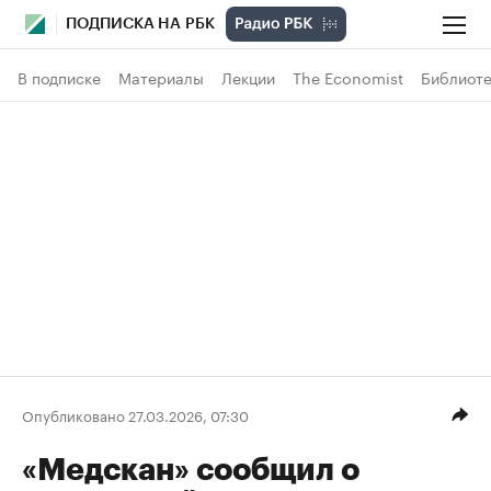
ПОДПИСКА НА РБК
В подписке
Материалы
Лекции
The Economist
Библиоте
Опубликовано 27.03.2026, 07:30
«Медскан» сообщил о