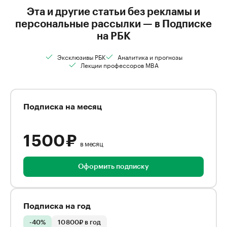
Эта и другие статьи без рекламы и
персональные рассылки — в Подписке
на РБК
Эксклюзивы РБК
Аналитика и прогнозы
Лекции профессоров MBA
Подписка на месяц
1 500 ₽
в месяц
Оформить подписку
Подписка на год
-40%
10 800₽ в год