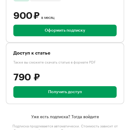
900 ₽
в месяц
Оформить подписку
Доступ к статье
Также вы сможете скачать статью в формате PDF
790 ₽
Получить доступ
Уже есть подписка? Тогда войдите
Подписка продлевается автоматически. Стоимость зависит от