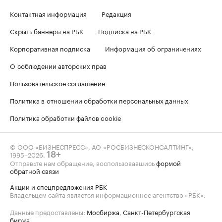
Контактная информация
Редакция
Скрыть баннеры на РБК
Подписка на РБК
Корпоративная подписка
Информация об ограничениях
О соблюдении авторских прав
Пользовательское соглашение
Политика в отношении обработки персональных данных
Политика обработки файлов cookie
© ООО «БИЗНЕСПРЕСС», АО «РОСБИЗНЕСКОНСАЛТИНГ»,
1995–2026
.
18+
Отправьте нам обращение, воспользовавшись
формой
обратной связи
Акции и спецпредложения РБК
Владельцем сайта является информационное агентство «РБК».
Данные предоставлены:
Мосбиржа
,
Санкт-Петербургская
биржа
.