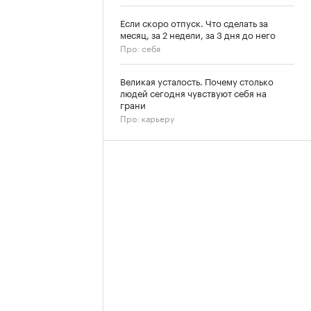
Если скоро отпуск. Что сделать за
месяц, за 2 недели, за 3 дня до него
Про: себя
Великая усталость. Почему столько
людей сегодня чувствуют себя на
грани
Про: карьеру