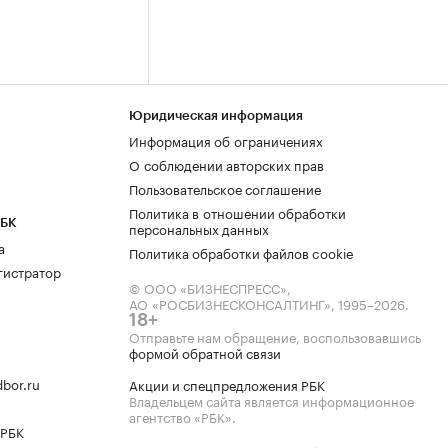
Юридическая информация
Информация об ограничениях
О соблюдении авторских прав
Пользовательское соглашение
Политика в отношении обработки
РБК
персональных данных
а
Политика обработки файлов cookie
гистратор
© ООО «БИЗНЕСПРЕСС»,
АО «РОСБИЗНЕСКОНСАЛТИНГ»,
1995–2026
.
18+
Отправьте нам обращение, воспользовавшись
формой обратной связи
bor.ru
Акции и спецпредложения РБК
Владельцем сайта является информационное
агентство «РБК».
 РБК