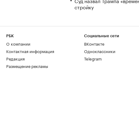
Суд назвал Трампа «време
стройку
РБК
Социальные сети
О компании
ВКонтакте
Контактная информация
Одноклассники
Редакция
Telegram
Размещение рекламы