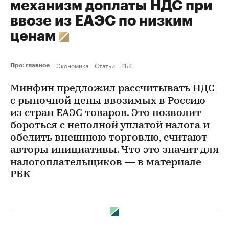
механизм доплаты НДС при
ввозе из ЕАЭС по низким
ценам
Экономика
Статьи
РБК
Про: главное
Минфин предложил рассчитывать НДС
с рыночной цены ввозимых в Россию
из стран ЕАЭС товаров. Это позволит
бороться с неполной уплатой налога и
обелить внешнюю торговлю, считают
авторы инициативы. Что это значит для
налогоплательщиков — в материале
РБК