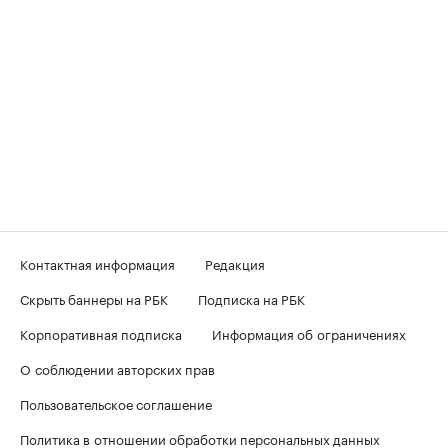
Контактная информация
Редакция
Скрыть баннеры на РБК
Подписка на РБК
Корпоративная подписка
Информация об ограничениях
О соблюдении авторских прав
Пользовательское соглашение
Политика в отношении обработки персональных данных