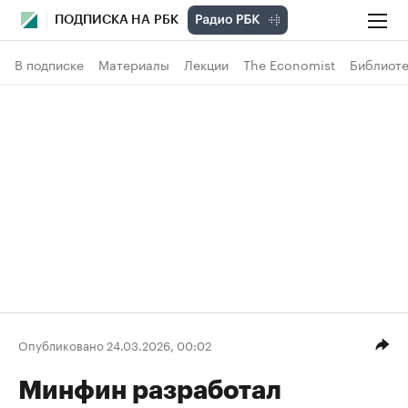
ПОДПИСКА НА РБК
В подписке
Материалы
Лекции
The Economist
Библиоте
Опубликовано 24.03.2026, 00:02
Минфин разработал