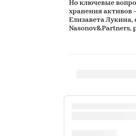
Но ключевые вопро
хранения активов —
Елизавета Лукина,
Nasonov&Partners,