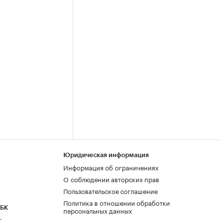
Юридическая информация
Информация об ограничениях
О соблюдении авторских прав
Пользовательское соглашение
Политика в отношении обработки
РБК
персональных данных
а