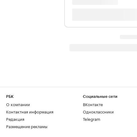
РБК
Социальные сети
О компании
ВКонтакте
Контактная информация
Одноклассники
Редакция
Telegram
Размещение рекламы