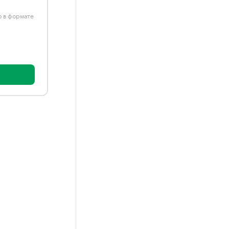
ю в формате