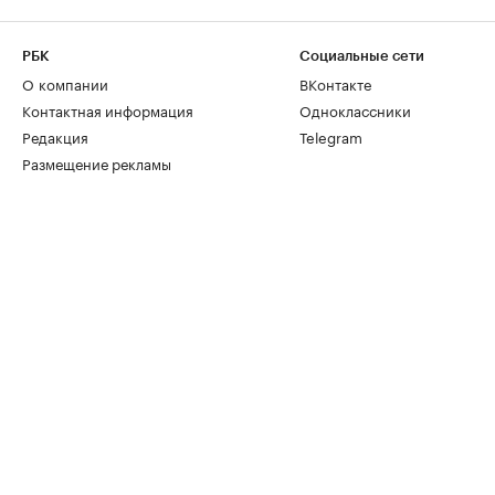
РБК
Социальные сети
О компании
ВКонтакте
Контактная информация
Одноклассники
Редакция
Telegram
Размещение рекламы