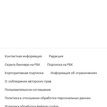
Контактная информация
Редакция
Скрыть баннеры на РБК
Подписка на РБК
Корпоративная подписка
Информация об ограничениях
О соблюдении авторских прав
Пользовательское соглашение
Политика в отношении обработки персональных данных
Политика обработки файлов cookie