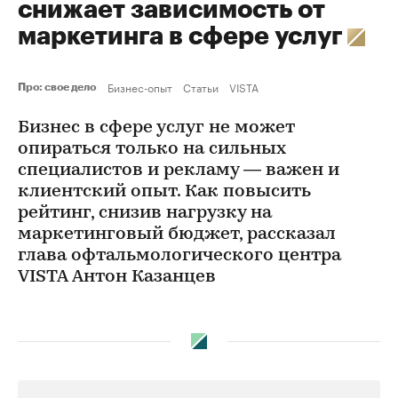
снижает зависимость от
маркетинга в сфере услуг
Бизнес-опыт
Статьи
VISTA
Про: свое дело
Бизнес в сфере услуг не может
опираться только на сильных
специалистов и рекламу — важен и
клиентский опыт. Как повысить
рейтинг, снизив нагрузку на
маркетинговый бюджет, рассказал
глава офтальмологического центра
VISTA Антон Казанцев