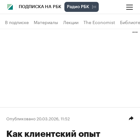
ПОДПИСКА НА РБК
В подписке
Материалы
Лекции
The Economist
Библиоте
Опубликовано 20.03.2026, 11:52
Как клиентский опыт