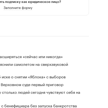
ть подписку как юридическое лицо?
Заполните форму
расширяться «сейчас или никогда»
ъяснили самолетом на сверхзвуковой
 иске о снятии «Яблока» с выборов
 Верховном суде первый приговор
у столько людей сегодня чувствуют себя на
г с бенефициара без запуска банкротства