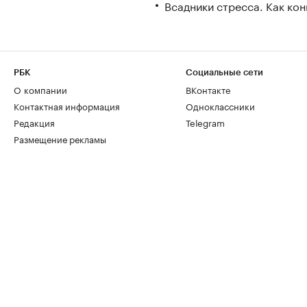
Всадники стресса. Как ко
РБК
Социальные сети
О компании
ВКонтакте
Контактная информация
Одноклассники
Редакция
Telegram
Размещение рекламы