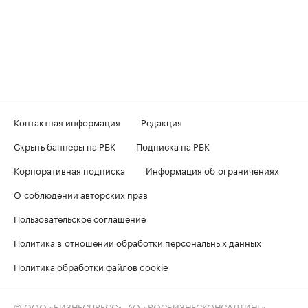
Контактная информация
Редакция
Скрыть баннеры на РБК
Подписка на РБК
Корпоративная подписка
Информация об ограничениях
О соблюдении авторских прав
Пользовательское соглашение
Политика в отношении обработки персональных данных
Политика обработки файлов cookie
© ООО «БИЗНЕСПРЕСС», АО «РОСБИЗНЕСКОНСАЛТИНГ»,