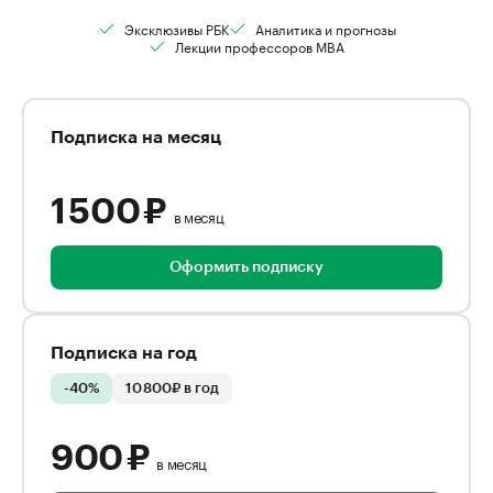
Эксклюзивы РБК
Аналитика и прогнозы
Лекции профессоров MBA
Подписка на месяц
1 500 ₽
в месяц
Оформить подписку
Подписка на год
-40%
10 800₽ в год
900 ₽
в месяц