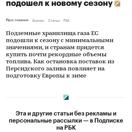
подошел к новому сезону
Бизнес
Статьи
РБК
Про: главное
Подземные хранилища газа ЕС
подошли к сезону с минимальными
значениями, и странам придется
купить почти рекордные объемы
топлива. Как остановка поставок из
Персидского залива повлияет на
подготовку Европы к зиме
Эта и другие статьи без рекламы и
персональные рассылки — в Подписке
на РБК