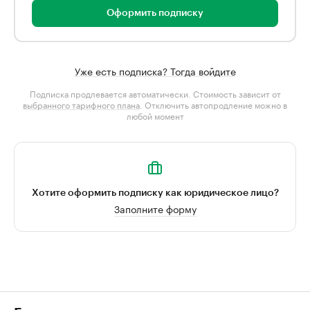
Оформить подписку
Уже есть подписка? Тогда войдите
Подписка продлевается автоматически. Стоимость зависит от
выбранного тарифного плана
. Отключить автопродление можно в
любой момент
Хотите оформить подписку как юридическое лицо?
Заполните форму