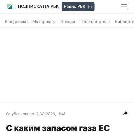
ПОДПИСКА НА РБК
В подписке
Материалы
Лекции
The Economist
Библиоте
Опубликовано 12.03.2026, 11:41
С каким запасом газа ЕС