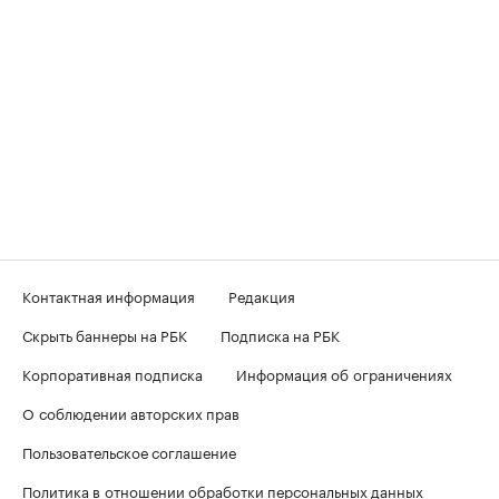
Контактная информация
Редакция
Скрыть баннеры на РБК
Подписка на РБК
Корпоративная подписка
Информация об ограничениях
О соблюдении авторских прав
Пользовательское соглашение
Политика в отношении обработки персональных данных