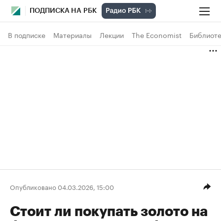
ПОДПИСКА НА РБК
В подписке
Материалы
Лекции
The Economist
Библиоте
Опубликовано 04.03.2026, 15:00
Стоит ли покупать золото на