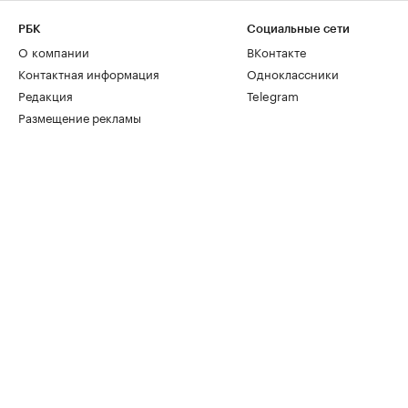
РБК
Социальные сети
О компании
ВКонтакте
Контактная информация
Одноклассники
Редакция
Telegram
Размещение рекламы