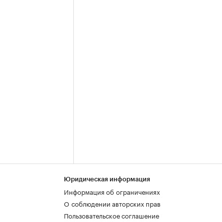
Юридическая информация
Информация об ограничениях
О соблюдении авторских прав
Пользовательское соглашение