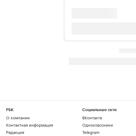
РБК
Социальные сети
О компании
ВКонтакте
Контактная информация
Одноклассники
Редакция
Telegram