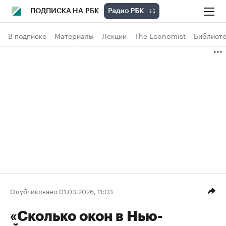
ПОДПИСКА НА РБК
В подписке
Материалы
Лекции
The Economist
Библиоте
Опубликовано 01.03.2026, 11:03
«Сколько окон в Нью-