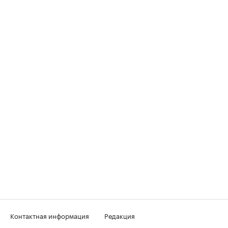
Контактная информация
Редакция