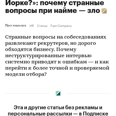
Йорке?»: почему странные
вопросы при найме — зло
HR
Статьи
Fast Company
Про: карьеру
Странные вопросы на собеседованиях
развлекают рекрутеров, но дорого
обходятся бизнесу. Почему
неструктурированные интервью
системно приводят к ошибкам — и как
перейти к более точной и проверяемой
модели отбора?
Эта и другие статьи без рекламы и
персональные рассылки — в Подписке