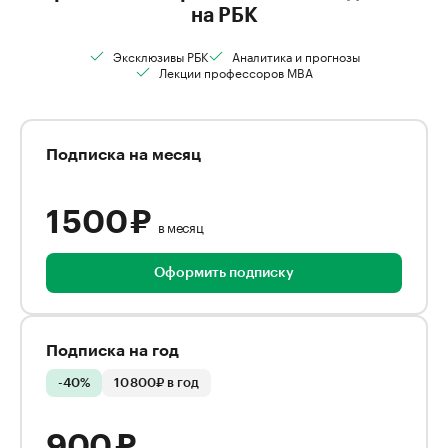
на РБК
Эксклюзивы РБК
Аналитика и прогнозы
Лекции профессоров MBA
Подписка на месяц
1 500 ₽
в месяц
Оформить подписку
Подписка на год
-40%
10 800₽ в год
900 ₽