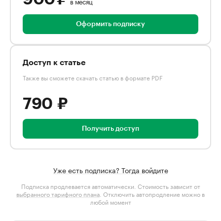
в месяц
Оформить подписку
Доступ к статье
Также вы сможете скачать статью в формате PDF
790 ₽
Получить доступ
Уже есть подписка? Тогда войдите
Подписка продлевается автоматически. Стоимость зависит от
выбранного тарифного плана
. Отключить автопродление можно в
любой момент