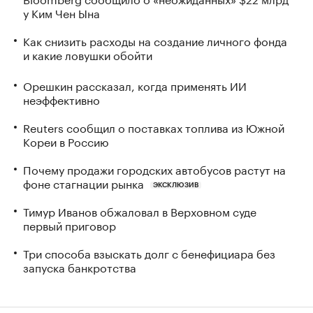
у Ким Чен Ына
Как снизить расходы на создание личного фонда
и какие ловушки обойти
Орешкин рассказал, когда применять ИИ
неэффективно
Reuters сообщил о поставках топлива из Южной
Кореи в Россию
Почему продажи городских автобусов растут на
фоне стагнации рынка
ЭКСКЛЮЗИВ
Тимур Иванов обжаловал в Верховном суде
первый приговор
Три способа взыскать долг с бенефициара без
запуска банкротства