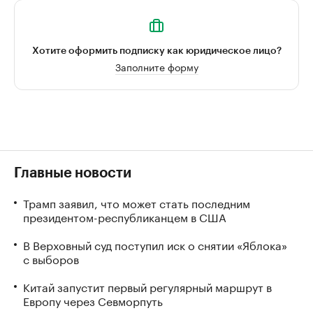
Хотите оформить подписку как юридическое лицо?
Заполните форму
Главные новости
Трамп заявил, что может стать последним
президентом-республиканцем в США
В Верховный суд поступил иск о снятии «Яблока»
с выборов
Китай запустит первый регулярный маршрут в
Европу через Севморпуть