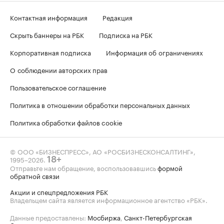
Контактная информация
Редакция
Скрыть баннеры на РБК
Подписка на РБК
Корпоративная подписка
Информация об ограничениях
О соблюдении авторских прав
Пользовательское соглашение
Политика в отношении обработки персональных данных
Политика обработки файлов cookie
© ООО «БИЗНЕСПРЕСС», АО «РОСБИЗНЕСКОНСАЛТИНГ»,
1995–2026
.
18+
Отправьте нам обращение, воспользовавшись
формой
обратной связи
Акции и спецпредложения РБК
Владельцем сайта является информационное агентство «РБК».
Данные предоставлены:
Мосбиржа
,
Санкт-Петербургская