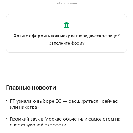
любой момент
Хотите оформить подписку как юридическое лицо?
Заполните форму
Главные новости
FT узнала о выборе ЕС — расширяться «сейчас
или никогда»
Громкий звук в Москве объяснили самолетом на
сверхзвуковой скорости