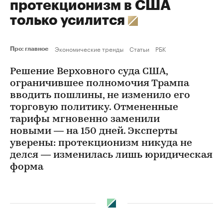
протекционизм в США
только усилится
Экономические тренды
Статьи
РБК
Про: главное
Решение Верховного суда США,
ограничившее полномочия Трампа
вводить пошлины, не изменило его
торговую политику. Отмененные
тарифы мгновенно заменили
новыми — на 150 дней. Эксперты
уверены: протекционизм никуда не
делся — изменилась лишь юридическая
форма