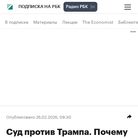
ПОДПИСКА НА РБК
В подписке
Материалы
Лекции
The Economist
Библиоте
Опубликовано 26.02.2026, 09:30
Суд против Трампа. Почему