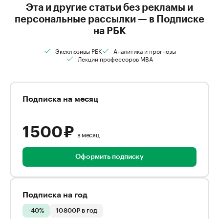
Эта и другие статьи без рекламы и
персональные рассылки — в Подписке
на РБК
Эксклюзивы РБК
Аналитика и прогнозы
Лекции профессоров MBA
Подписка на месяц
1 500 ₽
в месяц
Оформить подписку
Подписка на год
-40%
10 800₽ в год