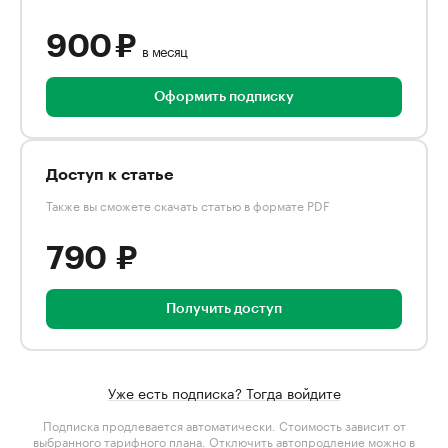
900 ₽
в месяц
Оформить подписку
Доступ к статье
Также вы сможете скачать статью в формате PDF
790 ₽
Получить доступ
Уже есть подписка? Тогда войдите
Подписка продлевается автоматически. Стоимость зависит от
выбранного тарифного плана
. Отключить автопродление можно в