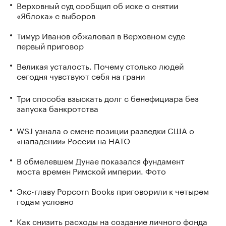
Верховный суд сообщил об иске о снятии
«Яблока» с выборов
Тимур Иванов обжаловал в Верховном суде
первый приговор
Великая усталость. Почему столько людей
сегодня чувствуют себя на грани
Три способа взыскать долг с бенефициара без
запуска банкротства
WSJ узнала о смене позиции разведки США о
«нападении» России на НАТО
В обмелевшем Дунае показался фундамент
моста времен Римской империи. Фото
Экс-главу Popcorn Books приговорили к четырем
годам условно
Как снизить расходы на создание личного фонда