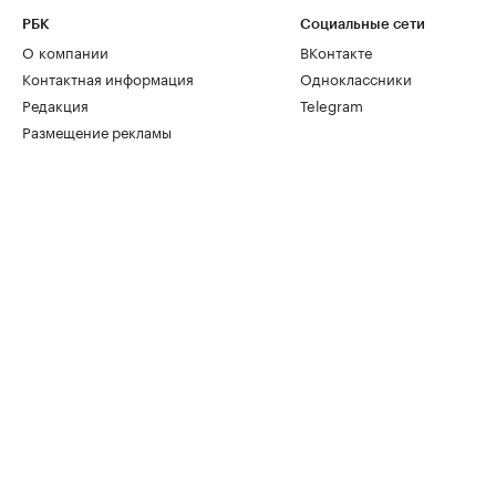
РБК
Социальные сети
О компании
ВКонтакте
Контактная информация
Одноклассники
Редакция
Telegram
Размещение рекламы