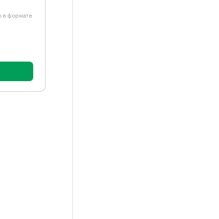
ю в формате