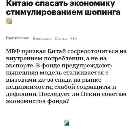
Китаю спасать экономику
стимулированием шопинга
Экономика
Статьи
РБК
Про: главное
МВФ призвал Китай сосредоточиться на
внутреннем потреблении, а не на
экспорте. В фонде предупреждают:
нынешняя модель сталкивается с
вызовами из-за спада на рынке
недвижимости, слабой соцзащиты и
дефляции. Последует ли Пекин советам
экономистов фонда?