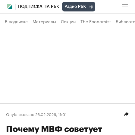
ПОДПИСКА НА РБК
В подписке
Материалы
Лекции
The Economist
Библиоте
Опубликовано 26.02.2026, 11:01
Почему МВФ советует