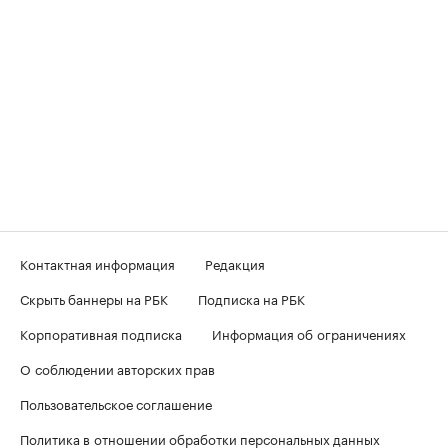
Контактная информация
Редакция
Скрыть баннеры на РБК
Подписка на РБК
Корпоративная подписка
Информация об ограничениях
О соблюдении авторских прав
Пользовательское соглашение
Политика в отношении обработки персональных данных