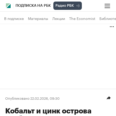
ПОДПИСКА НА РБК
В подписке
Материалы
Лекции
The Economist
Библиоте
Опубликовано 22.02.2026, 09:30
Кобальт и цинк острова