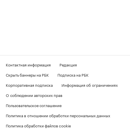
Контактная информация
Редакция
Скрыть баннеры на РБК
Подписка на РБК
Корпоративная подписка
Информация об ограничениях
О соблюдении авторских прав
Пользовательское соглашение
Политика в отношении обработки персональных данных
Политика обработки файлов cookie