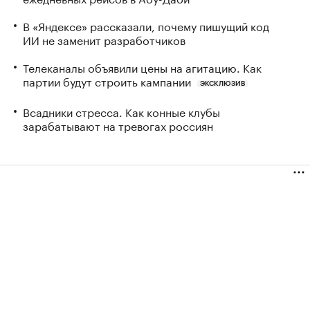
В «Яндексе» рассказали, почему пишущий код
ИИ не заменит разработчиков
Телеканалы объявили цены на агитацию. Как
партии будут строить кампании
ЭКСКЛЮЗИВ
Всадники стресса. Как конные клубы
зарабатывают на тревогах россиян