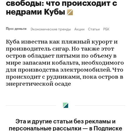
свободы: что происходит с
недрами Кубы
Экономические тренды
Акции
Статьи
РБК
Про: деньги
Куба известна как пляжный курорт и
производитель сигар. Но также этот
остров обладает пятыми по объему в
мире запасами кобальта, необходимого
для производства электромобилей. Что
происходит с рудниками, пока остров в
энергетической осаде
Эта и другие статьи без рекламы и
персональные рассылки — в Подписке