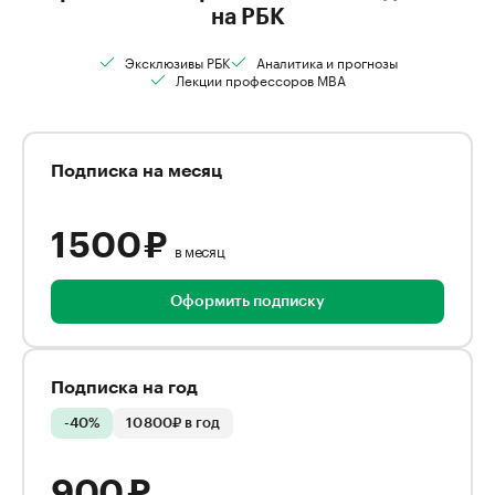
на РБК
Эксклюзивы РБК
Аналитика и прогнозы
Лекции профессоров MBA
Подписка на месяц
1 500 ₽
в месяц
Оформить подписку
Подписка на год
-40%
10 800₽ в год
900 ₽