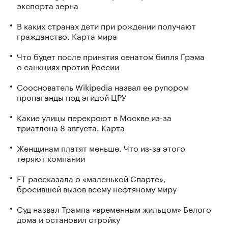
экспорта зерна
В каких странах дети при рождении получают
гражданство. Карта мира
Что будет после принятия сенатом билля Грэма
о санкциях против России
Сооснователь Wikipedia назвал ее рупором
пропаганды под эгидой ЦРУ
Какие улицы перекроют в Москве из-за
триатлона 8 августа. Карта
Женщинам платят меньше. Что из-за этого
теряют компании
FT рассказала о «маленькой Спарте»,
бросившей вызов всему нефтяному миру
Суд назвал Трампа «временным жильцом» Белого
дома и остановил стройку