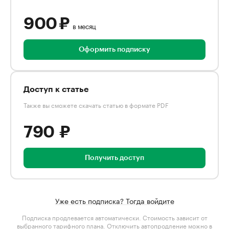
900 ₽
в месяц
Оформить подписку
Доступ к статье
Также вы сможете скачать статью в формате PDF
790 ₽
Получить доступ
Уже есть подписка? Тогда войдите
Подписка продлевается автоматически. Стоимость зависит от
выбранного тарифного плана
. Отключить автопродление можно в