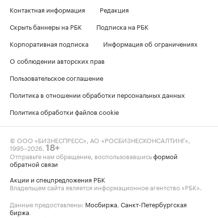
Контактная информация
Редакция
Скрыть баннеры на РБК
Подписка на РБК
Корпоративная подписка
Информация об ограничениях
О соблюдении авторских прав
Пользовательское соглашение
Политика в отношении обработки персональных данных
Политика обработки файлов cookie
© ООО «БИЗНЕСПРЕСС», АО «РОСБИЗНЕСКОНСАЛТИНГ»,
1995–2026
.
18+
Отправьте нам обращение, воспользовавшись
формой
обратной связи
Акции и спецпредложения РБК
Владельцем сайта является информационное агентство «РБК».
Данные предоставлены:
Мосбиржа
,
Санкт-Петербургская
биржа
.