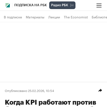
ПОДПИСКА НА РБК
В подписке
Материалы
Лекции
The Economist
Библиоте
Опубликовано 25.02.2026, 10:54
Когда KPI работают против