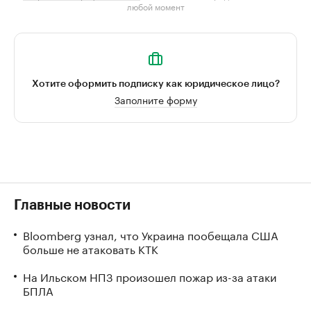
любой момент
Хотите оформить подписку как юридическое лицо?
Заполните форму
Главные новости
Bloomberg узнал, что Украина пообещала США
больше не атаковать КТК
На Ильском НПЗ произошел пожар из-за атаки
БПЛА