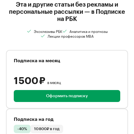
Эта и другие статьи без рекламы и
персональные рассылки — в Подписке
на РБК
Эксклюзивы РБК
Аналитика и прогнозы
Лекции профессоров MBA
Подписка на месяц
1 500 ₽
в месяц
Оформить подписку
Подписка на год
-40%
10 800₽ в год