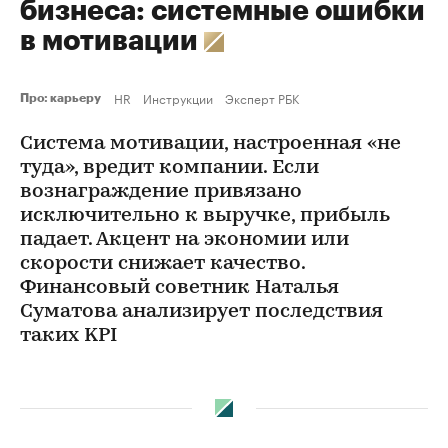
бизнеса: системные ошибки
в мотивации
HR
Инструкции
Эксперт РБК
Про: карьеру
Система мотивации, настроенная «не
туда», вредит компании. Если
вознаграждение привязано
исключительно к выручке, прибыль
падает. Акцент на экономии или
скорости снижает качество.
Финансовый советник Наталья
Суматова анализирует последствия
таких KPI