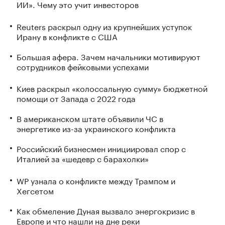
ИИ». Чему это учит инвесторов
Reuters раскрыл одну из крупнейших уступок
Ирану в конфликте с США
Большая афера. Зачем начальники мотивируют
сотрудников фейковыми успехами
Киев раскрыл «колоссальную сумму» бюджетной
помощи от Запада с 2022 года
В американском штате объявили ЧС в
энергетике из-за украинского конфликта
Российский бизнесмен инициировал спор с
Италией за «шедевр с барахолки»
WP узнала о конфликте между Трампом и
Хегсетом
Как обмеление Дуная вызвало энергокризис в
Европе и что нашли на дне реки