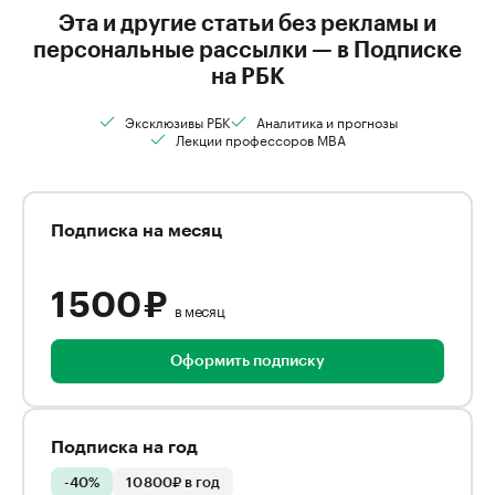
Эта и другие статьи без рекламы и
персональные рассылки — в Подписке
на РБК
Эксклюзивы РБК
Аналитика и прогнозы
Лекции профессоров MBA
Подписка на месяц
1 500 ₽
в месяц
Оформить подписку
Подписка на год
-40%
10 800₽ в год