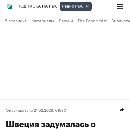
ПОДПИСКА НА РБК
В подписке
Материалы
Лекции
The Economist
Библиоте
Опубликовано 21.02.2026, 09:30
Швеция задумалась о