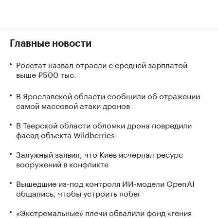
Главные новости
Росстат назвал отрасли с средней зарплатой
выше ₽500 тыс.
В Ярославской области сообщили об отражении
самой массовой атаки дронов
В Тверской области обломки дрона повредили
фасад объекта Wildberries
Залужный заявил, что Киев исчерпал ресурс
вооружений в конфликте
Вышедшие из-под контроля ИИ-модели OpenAI
общались, чтобы устроить побег
«Экстремальные» плечи обвалили фонд «гения