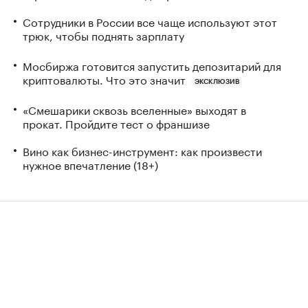
Сотрудники в России все чаще используют этот
трюк, чтобы поднять зарплату
Мосбиржа готовится запустить депозитарий для
криптовалюты. Что это значит
ЭКСКЛЮЗИВ
«Смешарики сквозь вселенные» выходят в
прокат. Пройдите тест о франшизе
Вино как бизнес-инструмент: как произвести
нужное впечатление (18+)