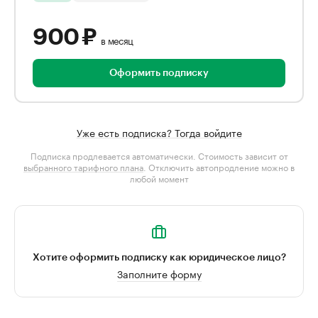
900 ₽
в месяц
Оформить подписку
Уже есть подписка? Тогда войдите
Подписка продлевается автоматически. Стоимость зависит от
выбранного тарифного плана
. Отключить автопродление можно в
любой момент
Хотите оформить подписку как юридическое лицо?
Заполните форму