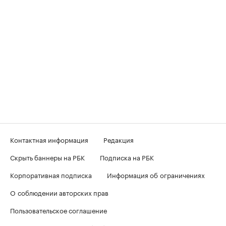
Контактная информация
Редакция
Скрыть баннеры на РБК
Подписка на РБК
Корпоративная подписка
Информация об ограничениях
О соблюдении авторских прав
Пользовательское соглашение