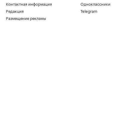
Контактная информация
Одноклассники
Редакция
Telegram
Размещение рекламы