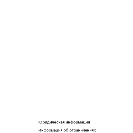
Юридическая информация
Информация об ограничениях