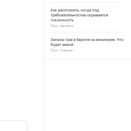
Как распознать, когда под
требовательностью скрывается
токсичность
Про: карьеру
Запасы газа в Европе на минимуме. Что
будет зимой
Про: главное