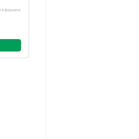
ю в формате