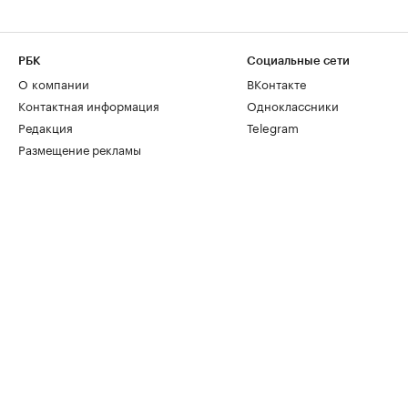
РБК
Социальные сети
О компании
ВКонтакте
Контактная информация
Одноклассники
Редакция
Telegram
Размещение рекламы