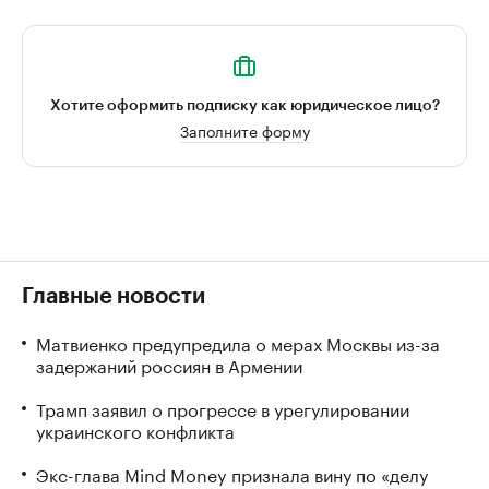
Хотите оформить подписку как юридическое лицо?
Заполните форму
Главные новости
Матвиенко предупредила о мерах Москвы из-за
задержаний россиян в Армении
Трамп заявил о прогрессе в урегулировании
украинского конфликта
Экс-глава Mind Money признала вину по «делу