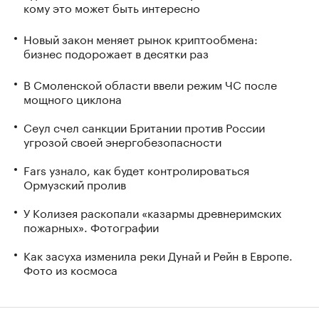
кому это может быть интересно
Новый закон меняет рынок криптообмена:
бизнес подорожает в десятки раз
В Смоленской области ввели режим ЧС после
мощного циклона
Сеул счел санкции Британии против России
угрозой своей энергобезопасности
Fars узнало, как будет контролироваться
Ормузский пролив
У Колизея раскопали «казармы древнеримских
пожарных». Фотографии
Как засуха изменила реки Дунай и Рейн в Европе.
Фото из космоса