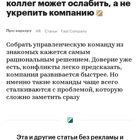
коллег может ослабить, а не
укрепить компанию
HR
Статьи
Fast Company
Про: карьеру
Собрать управленческую команду из
знакомых кажется самым
рациональным решением. Доверие уже
есть, конфликты легко предсказать,
компания развивается быстрее. Но
именно такие команды чаще всего
сталкиваются с проблемой, которую
сложно заметить сразу
Эта и другие статьи без рекламы и