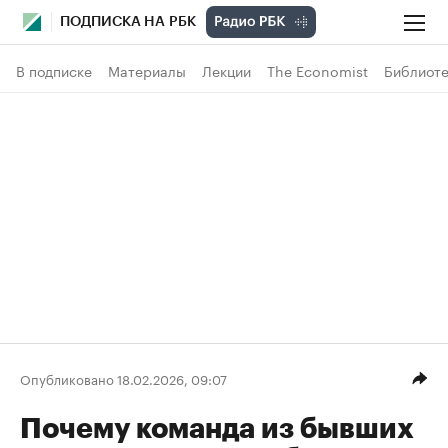
ПОДПИСКА НА РБК
В подписке
Материалы
Лекции
The Economist
Библиоте
Опубликовано 18.02.2026, 09:07
Почему команда из бывших