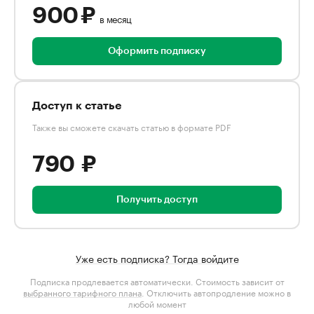
900 ₽
в месяц
Оформить подписку
Доступ к статье
Также вы сможете скачать статью в формате PDF
790 ₽
Получить доступ
Уже есть подписка? Тогда войдите
Подписка продлевается автоматически. Стоимость зависит от
выбранного тарифного плана
. Отключить автопродление можно в
любой момент