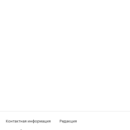
Контактная информация
Редакция