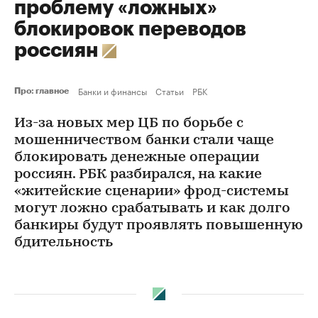
проблему «ложных»
блокировок переводов
россиян
Банки и финансы
Статьи
РБК
Про: главное
Из-за новых мер ЦБ по борьбе с
мошенничеством банки стали чаще
блокировать денежные операции
россиян. РБК разбирался, на какие
«житейские сценарии» фрод-системы
могут ложно срабатывать и как долго
банкиры будут проявлять повышенную
бдительность