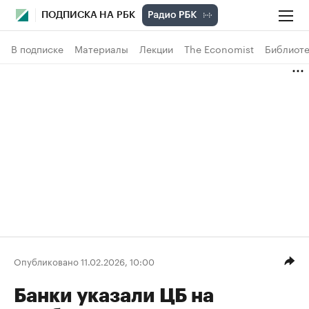
ПОДПИСКА НА РБК
В подписке
Материалы
Лекции
The Economist
Библиоте
Опубликовано 11.02.2026, 10:00
Банки указали ЦБ на