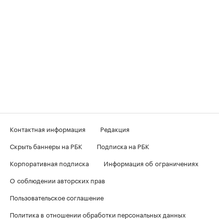
Контактная информация
Редакция
Скрыть баннеры на РБК
Подписка на РБК
Корпоративная подписка
Информация об ограничениях
О соблюдении авторских прав
Пользовательское соглашение
Политика в отношении обработки персональных данных