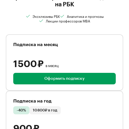
на РБК
Эксклюзивы РБК
Аналитика и прогнозы
Лекции профессоров MBA
Подписка на месяц
1 500 ₽
в месяц
Оформить подписку
Подписка на год
-40%
10 800₽ в год
900 ₽