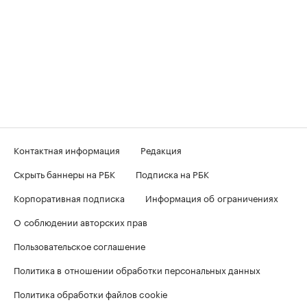
Контактная информация
Редакция
Скрыть баннеры на РБК
Подписка на РБК
Корпоративная подписка
Информация об ограничениях
О соблюдении авторских прав
Пользовательское соглашение
Политика в отношении обработки персональных данных
Политика обработки файлов cookie