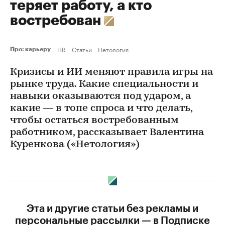
теряет работу, а кто
востребован
HR
Статьи
Нетология
Про: карьеру
Кризисы и ИИ меняют правила игры на
рынке труда. Какие специальности и
навыки оказываются под ударом, а
какие — в топе спроса и что делать,
чтобы остаться востребованным
работником, рассказывает Валентина
Куренкова («Нетология»)
Эта и другие статьи без рекламы и
персональные рассылки — в Подписке