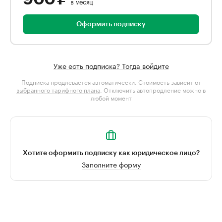
в месяц
Оформить подписку
Уже есть подписка? Тогда войдите
Подписка продлевается автоматически. Стоимость зависит от
выбранного тарифного плана
. Отключить автопродление можно в
любой момент
Хотите оформить подписку как юридическое лицо?
Заполните форму