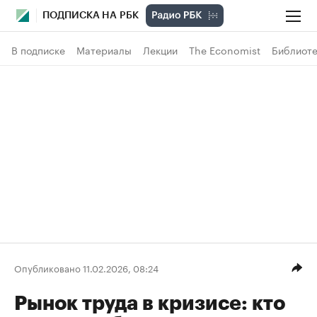
ПОДПИСКА НА РБК
В подписке
Материалы
Лекции
The Economist
Библиоте
Опубликовано 11.02.2026, 08:24
Рынок труда в кризисе: кто