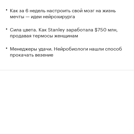
Как за 6 недель настроить свой мозг на жизнь
мечты — идеи нейрохирурга
Сила цвета. Как Stanley заработала $750 млн,
продавая термосы женщинам
Менеджеры удачи. Нейробиологи нашли способ
прокачать везение