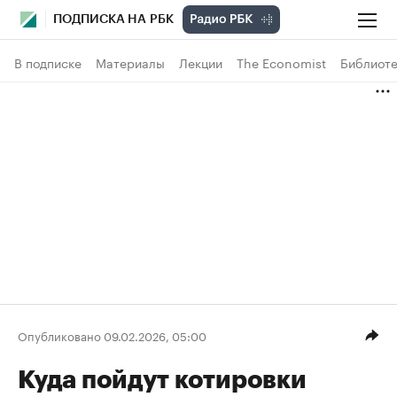
ПОДПИСКА НА РБК
В подписке
Материалы
Лекции
The Economist
Библиоте
Опубликовано 09.02.2026, 05:00
Куда пойдут котировки