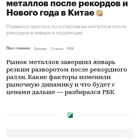
металлов после рекордов и
Нового года в Китае
Появился прогноз по котировкам металлов после
рекордов в январе и коррекции
Бизнес
Статьи
РБК
Про: главное
Рынок металлов завершил январь
резким разворотом после рекордного
ралли. Какие факторы изменили
рыночную динамику и что будет с
ценами дальше — разбирался РБК