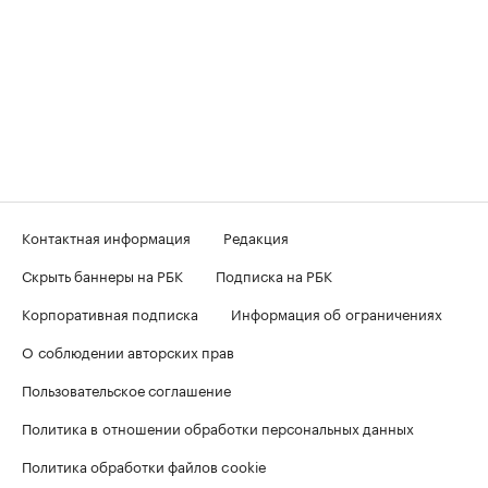
Контактная информация
Редакция
Скрыть баннеры на РБК
Подписка на РБК
Корпоративная подписка
Информация об ограничениях
О соблюдении авторских прав
Пользовательское соглашение
Политика в отношении обработки персональных данных
Политика обработки файлов cookie