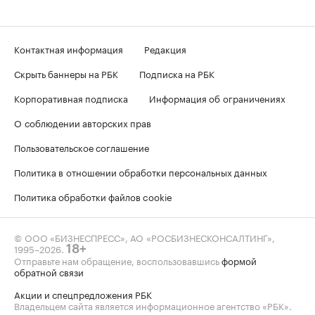
Контактная информация
Редакция
Скрыть баннеры на РБК
Подписка на РБК
Корпоративная подписка
Информация об ограничениях
О соблюдении авторских прав
Пользовательское соглашение
Политика в отношении обработки персональных данных
Политика обработки файлов cookie
© ООО «БИЗНЕСПРЕСС», АО «РОСБИЗНЕСКОНСАЛТИНГ»,
1995–2026
.
18+
Отправьте нам обращение, воспользовавшись
формой
обратной связи
Акции и спецпредложения РБК
Владельцем сайта является информационное агентство «РБК».