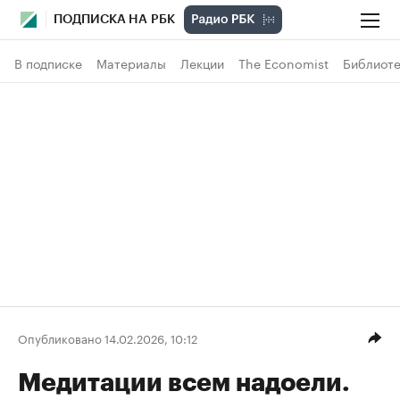
ПОДПИСКА НА РБК
В подписке
Материалы
Лекции
The Economist
Библиоте
Опубликовано 14.02.2026, 10:12
Медитации всем надоели.