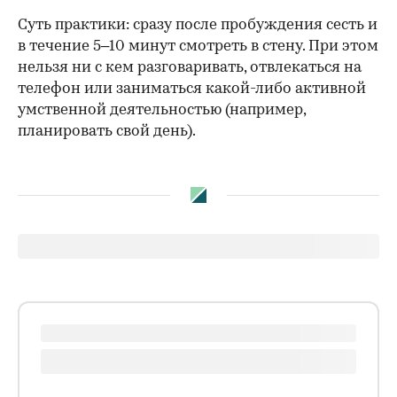
Суть практики: сразу после пробуждения сесть и
в течение 5–10 минут смотреть в стену. При этом
нельзя ни с кем разговаривать, отвлекаться на
телефон или заниматься какой-либо активной
умственной деятельностью (например,
планировать свой день).