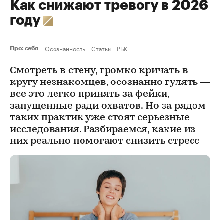
Как снижают тревогу в 2026
году
Осознанность
Статьи
РБК
Про: себя
Смотреть в стену, громко кричать в
кругу незнакомцев, осознанно гулять —
все это легко принять за фейки,
запущенные ради охватов. Но за рядом
таких практик уже стоят серьезные
исследования. Разбираемся, какие из
них реально помогают снизить стресс