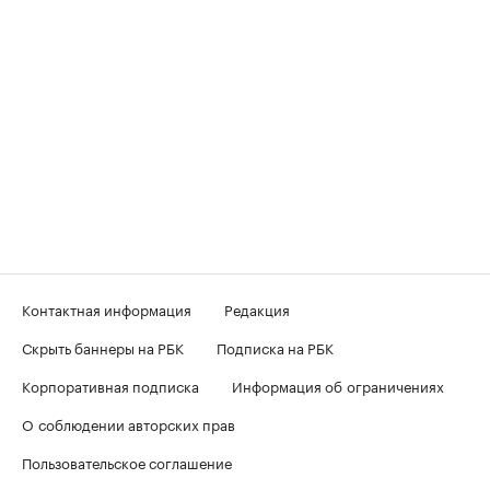
Контактная информация
Редакция
Скрыть баннеры на РБК
Подписка на РБК
Корпоративная подписка
Информация об ограничениях
О соблюдении авторских прав
Пользовательское соглашение