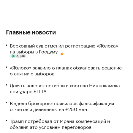
Главные новости
Верховный суд отменил регистрацию «Яблока»
на выборы в Госдуму
РАДИО
«Яблоко» заявило о планах обжаловать решение
о снятии с выборов
Девять человек погибли в хостеле Нижнекамска
при ударе БПЛА
В «деле брокеров» появилась фальсификация
отчетов и дивиденды на ₽250 млн
Трамп потребовал от Ирана компенсаций и
объявил это условием переговоров