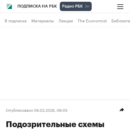
ПОДПИСКА НА РБК
В подписке
Материалы
Лекции
The Economist
Библиоте
Опубликовано 06.02.2026, 08:05
Подозрительные схемы