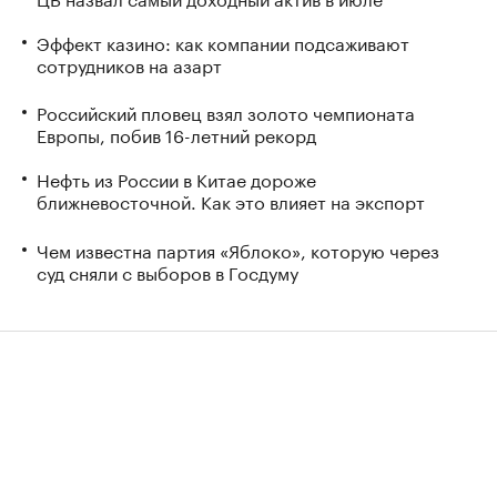
Эффект казино: как компании подсаживают
сотрудников на азарт
Российский пловец взял золото чемпионата
Европы, побив 16-летний рекорд
Нефть из России в Китае дороже
ближневосточной. Как это влияет на экспорт
Чем известна партия «Яблоко», которую через
суд сняли с выборов в Госдуму