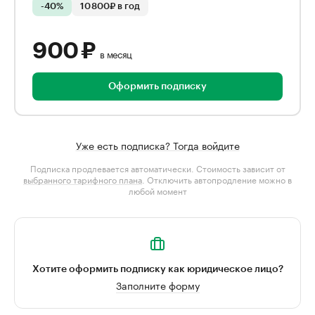
-40%
10 800₽ в год
900 ₽
в месяц
Оформить подписку
Уже есть подписка? Тогда войдите
Подписка продлевается автоматически. Стоимость зависит от
выбранного тарифного плана
. Отключить автопродление можно в
любой момент
Хотите оформить подписку как юридическое лицо?
Заполните форму