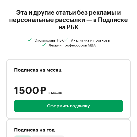
Эта и другие статьи без рекламы и
персональные рассылки — в Подписке
на РБК
Эксклюзивы РБК
Аналитика и прогнозы
Лекции профессоров MBA
Подписка на месяц
1 500 ₽
в месяц
Оформить подписку
Подписка на год