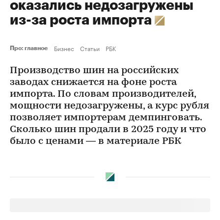
оказались недозагружены
из-за роста импорта
Бизнес
Статьи
РБК
Про: главное
Производство шин на российских
заводах снижается на фоне роста
импорта. По словам производителей,
мощности недозагружены, а курс рубля
позволяет импортерам демпинговать.
Сколько шин продали в 2025 году и что
было с ценами — в материале РБК