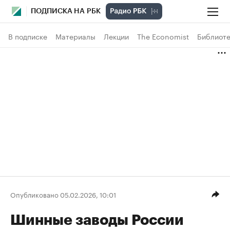
ПОДПИСКА НА РБК
В подписке
Материалы
Лекции
The Economist
Библиоте
Опубликовано 05.02.2026, 10:01
Шинные заводы России