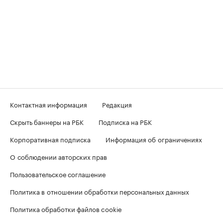
Контактная информация
Редакция
Скрыть баннеры на РБК
Подписка на РБК
Корпоративная подписка
Информация об ограничениях
О соблюдении авторских прав
Пользовательское соглашение
Политика в отношении обработки персональных данных
Политика обработки файлов cookie