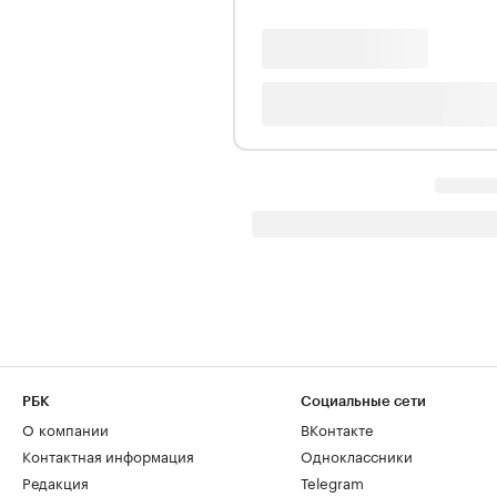
РБК
Социальные сети
О компании
ВКонтакте
Контактная информация
Одноклассники
Редакция
Telegram