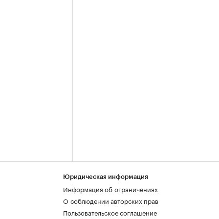
Юридическая информация
Информация об ограничениях
О соблюдении авторских прав
Пользовательское соглашение