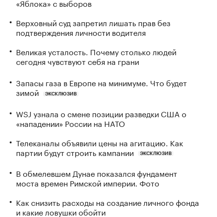
«Яблока» с выборов
Верховный суд запретил лишать прав без
подтверждения личности водителя
Великая усталость. Почему столько людей
сегодня чувствуют себя на грани
Запасы газа в Европе на минимуме. Что будет
зимой
ЭКСКЛЮЗИВ
WSJ узнала о смене позиции разведки США о
«нападении» России на НАТО
Телеканалы объявили цены на агитацию. Как
партии будут строить кампании
ЭКСКЛЮЗИВ
В обмелевшем Дунае показался фундамент
моста времен Римской империи. Фото
Как снизить расходы на создание личного фонда
и какие ловушки обойти