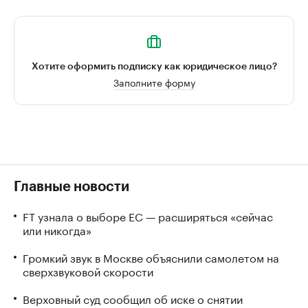
Хотите оформить подписку как юридическое лицо?
Заполните форму
Главные новости
FT узнала о выборе ЕС — расширяться «сейчас
или никогда»
Громкий звук в Москве объяснили самолетом на
сверхзвуковой скорости
Верховный суд сообщил об иске о снятии