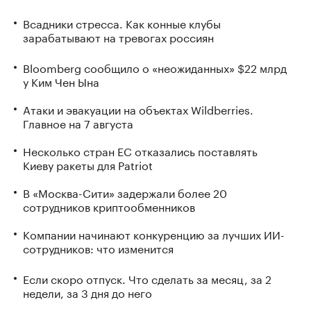
Всадники стресса. Как конные клубы
зарабатывают на тревогах россиян
Bloomberg сообщило о «неожиданных» $22 млрд
у Ким Чен Ына
Атаки и эвакуации на объектах Wildberries.
Главное на 7 августа
Несколько стран ЕС отказались поставлять
Киеву ракеты для Patriot
В «Москва-Сити» задержали более 20
сотрудников криптообменников
Компании начинают конкуренцию за лучших ИИ-
сотрудников: что изменится
Если скоро отпуск. Что сделать за месяц, за 2
недели, за 3 дня до него