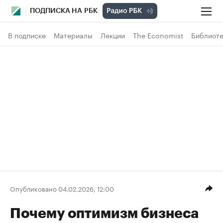
ПОДПИСКА НА РБК
В подписке
Материалы
Лекции
The Economist
Библиоте
Опубликовано 04.02.2026, 12:00
Почему оптимизм бизнеса