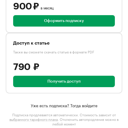
900 ₽
в месяц
Оформить подписку
Доступ к статье
Также вы сможете скачать статью в формате PDF
790 ₽
Получить доступ
Уже есть подписка? Тогда войдите
Подписка продлевается автоматически. Стоимость зависит от
выбранного тарифного плана
. Отключить автопродление можно в
любой момент