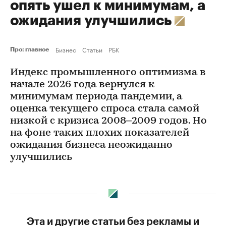
опять ушел к минимумам, а
ожидания улучшились
Бизнес
Статьи
РБК
Про: главное
Индекс промышленного оптимизма в
начале 2026 года вернулся к
минимумам периода пандемии, а
оценка текущего спроса стала самой
низкой с кризиса 2008–2009 годов. Но
на фоне таких плохих показателей
ожидания бизнеса неожиданно
улучшились
Эта и другие статьи без рекламы и