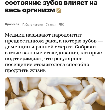
состояние зубов влияет на
весь организм
Гибкие навыки
Статьи
РБК
Про: себя
Медики называют пародонтит
предвестником рака, а потерю зубов —
деменции и ранней смерти. Собрали
самые важные исследования, которые
подтверждают, что регулярное
посещение стоматолога способно
продлить жизнь