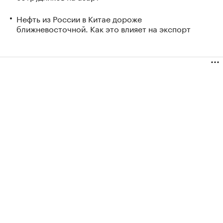
Нефть из России в Китае дороже
ближневосточной. Как это влияет на экспорт