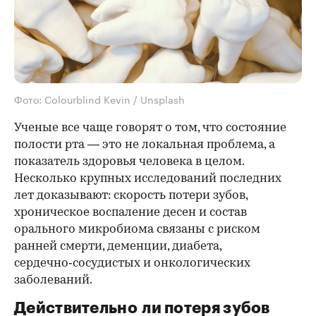
Фото: Colourblind Kevin / Unsplash
Ученые все чаще говорят о том, что состояние
полости рта — это не локальная проблема, а
показатель здоровья человека в целом.
Несколько крупных исследований последних
лет доказывают: скорость потери зубов,
хроническое воспаление десен и состав
орального микробиома связаны с риском
ранней смерти, деменции, диабета,
сердечно‑сосудистых и онкологических
заболеваний.
Действительно ли потеря зубов