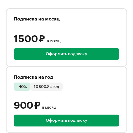
Подписка на месяц
1 500 ₽
в месяц
Оформить подписку
Подписка на год
-40%
10 800₽ в год
900 ₽
в месяц
Оформить подписку