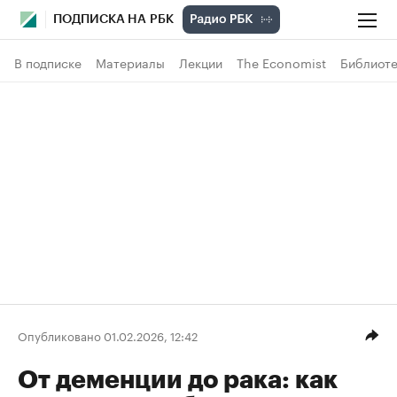
ПОДПИСКА НА РБК
В подписке
Материалы
Лекции
The Economist
Библиоте
Опубликовано 01.02.2026, 12:42
От деменции до рака: как