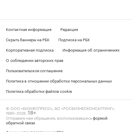
Контактная информация
Редакция
Скрыть баннеры на РБК
Подписка на РБК
Корпоративная подписка
Информация об ограничениях
О соблюдении авторских прав
Пользовательское соглашение
Политика в отношении обработки персональных данных
Политика обработки файлов cookie
© ООО «БИЗНЕСПРЕСС», АО «РОСБИЗНЕСКОНСАЛТИНГ»,
1995–2026
.
18+
Отправьте нам обращение, воспользовавшись
формой
обратной связи
Акции и спецпредложения РБК