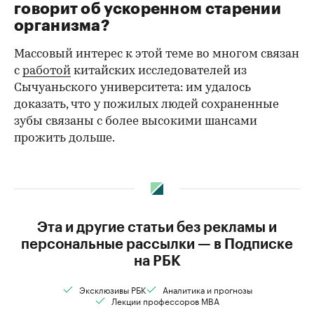
говорит об ускоренном старении
организма?
Массовый интерес к этой теме во многом связан
с
работой
китайских исследователей из
Сычуаньского университета: им удалось
доказать, что у пожилых людей сохраненные
зубы связаны с более высокими шансами
прожить дольше.
Эта и другие статьи без рекламы и
персональные рассылки — в Подписке
на РБК
Эксклюзивы РБК
Аналитика и прогнозы
Лекции профессоров MBA