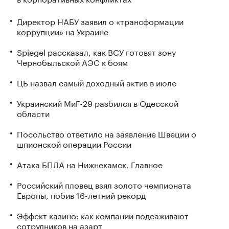
Директор НАБУ заявил о «трансформации
коррупции» на Украине
Spiegel рассказал, как ВСУ готовят зону
Чернобыльской АЭС к боям
ЦБ назвал самый доходный актив в июле
Украинский МиГ-29 разбился в Одесской
области
Посольство ответило на заявление Швеции о
шпионской операции России
Атака БПЛА на Нижнекамск. Главное
Российский пловец взял золото чемпионата
Европы, побив 16-летний рекорд
Эффект казино: как компании подсаживают
сотрудников на азарт