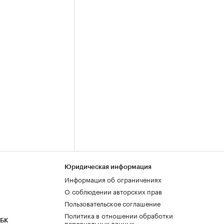
Юридическая информация
Информация об ограничениях
О соблюдении авторских прав
Пользовательское соглашение
Политика в отношении обработки
РБК
персональных данных