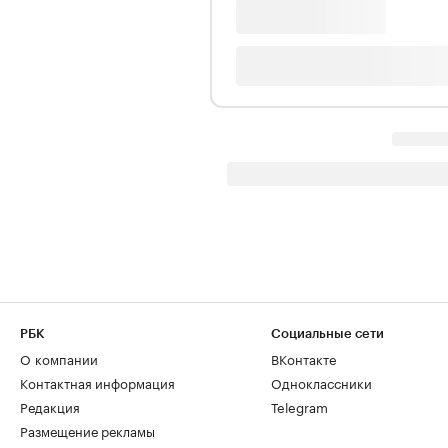
РБК
Социальные сети
О компании
ВКонтакте
Контактная информация
Одноклассники
Редакция
Telegram
Размещение рекламы