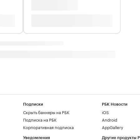
Подписки
РБК Новости
Скрыть баннеры на РБК
iOS
Подписка на РБК
Android
Корпоративная подписка
AppGallery
Уведомления
Другие продукты 