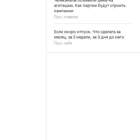
агитацию. Как партии будут строить
кампании
Про: главное
Если скоро отпуск. Что сделать за
месяц, за 2 недели, за 3 дня до него
Про: себя