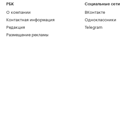
РБК
Социальные сети
О компании
ВКонтакте
Контактная информация
Одноклассники
Редакция
Telegram
Размещение рекламы