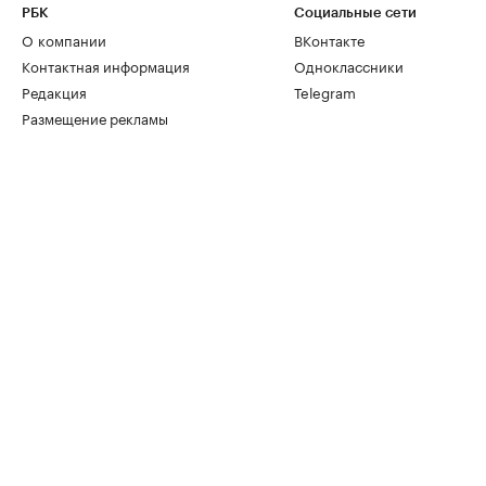
РБК
Социальные сети
О компании
ВКонтакте
Контактная информация
Одноклассники
Редакция
Telegram
Размещение рекламы