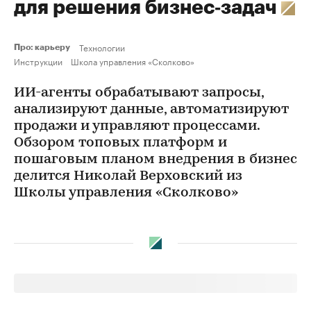
для решения бизнес‑задач
Технологии
Про: карьеру
Инструкции
Школа управления «Сколково»
ИИ-агенты обрабатывают запросы,
анализируют данные, автоматизируют
продажи и управляют процессами.
Обзором топовых платформ и
пошаговым планом внедрения в бизнес
делится Николай Верховский из
Школы управления «Сколково»