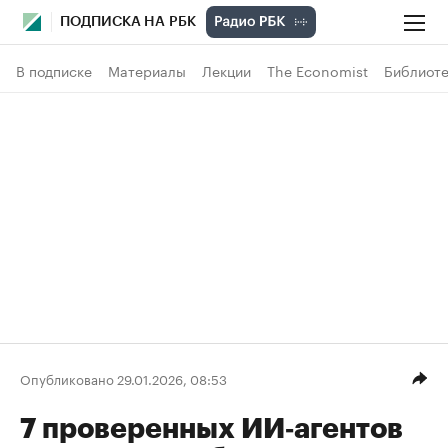
ПОДПИСКА НА РБК
В подписке
Материалы
Лекции
The Economist
Библиоте
Опубликовано 29.01.2026, 08:53
7 проверенных ИИ‑агентов