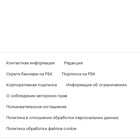
Контактная информация
Редакция
Скрыть баннеры на РБК
Подписка на РБК
Корпоративная подписка
Информация об ограничениях
О соблюдении авторских прав
Пользовательское соглашение
Политика в отношении обработки персональных данных
Политика обработки файлов cookie