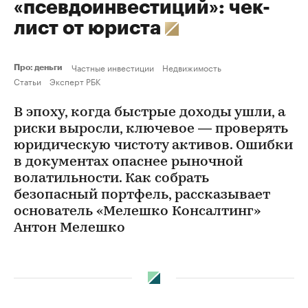
«псевдоинвестиций»: чек-
лист от юриста
Частные инвестиции
Недвижимость
Про: деньги
Статьи
Эксперт РБК
В эпоху, когда быстрые доходы ушли, а
риски выросли, ключевое — проверять
юридическую чистоту активов. Ошибки
в документах опаснее рыночной
волатильности. Как собрать
безопасный портфель, рассказывает
основатель «Мелешко Консалтинг»
Антон Мелешко