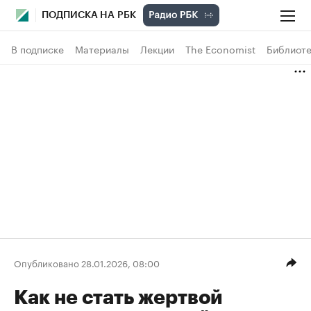
ПОДПИСКА НА РБК
В подписке
Материалы
Лекции
The Economist
Библиоте
Опубликовано 28.01.2026, 08:00
Как не стать жертвой