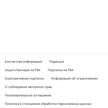
Контактная информация
Редакция
Скрыть баннеры на РБК
Подписка на РБК
Корпоративная подписка
Информация об ограничениях
О соблюдении авторских прав
Пользовательское соглашение
Политика в отношении обработки персональных данных