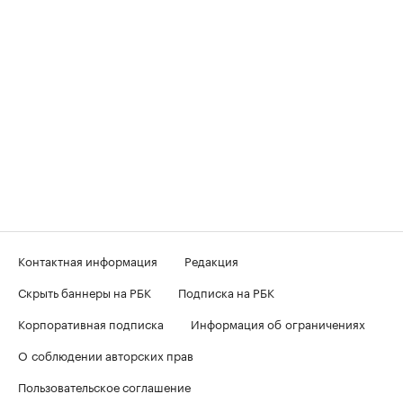
Контактная информация
Редакция
Скрыть баннеры на РБК
Подписка на РБК
Корпоративная подписка
Информация об ограничениях
О соблюдении авторских прав
Пользовательское соглашение