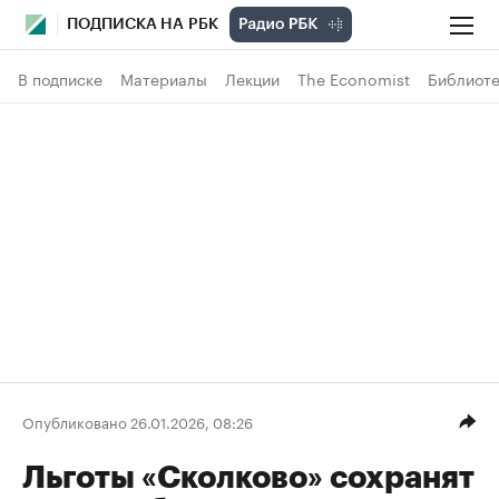
ПОДПИСКА НА РБК
В подписке
Материалы
Лекции
The Economist
Библиоте
Опубликовано 26.01.2026, 08:26
Льготы «Сколково» сохранят