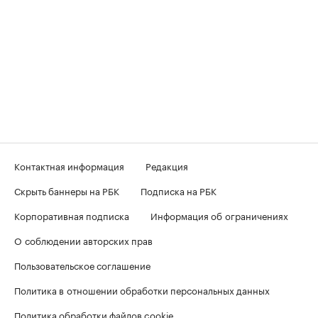
Контактная информация
Редакция
Скрыть баннеры на РБК
Подписка на РБК
Корпоративная подписка
Информация об ограничениях
О соблюдении авторских прав
Пользовательское соглашение
Политика в отношении обработки персональных данных
Политика обработки файлов cookie