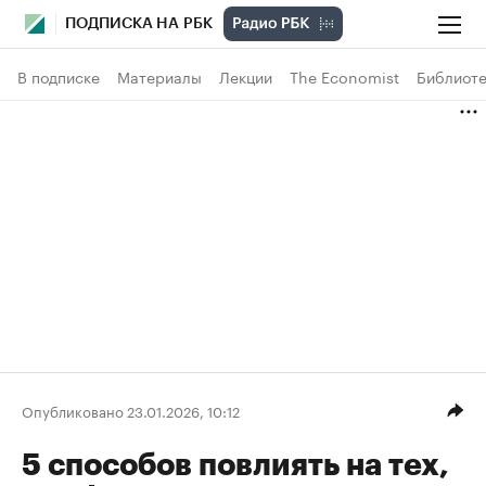
ПОДПИСКА НА РБК
В подписке
Материалы
Лекции
The Economist
Библиоте
Опубликовано 23.01.2026, 10:12
5 способов повлиять на тех,