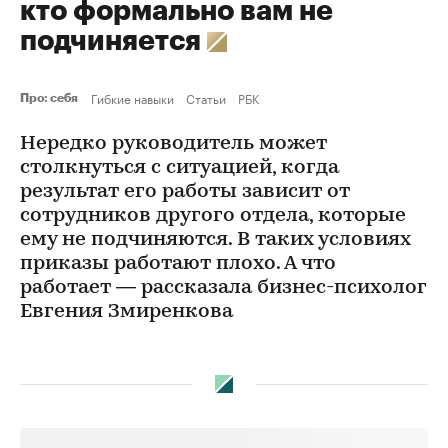
кто формально вам не
подчиняется
Гибкие навыки
Статьи
РБК
Про: себя
Нередко руководитель может
столкнуться с ситуацией, когда
результат его работы зависит от
сотрудников другого отдела, которые
ему не подчиняются. В таких условиях
приказы работают плохо. А что
работает — рассказала бизнес-психолог
Евгения Змиренкова